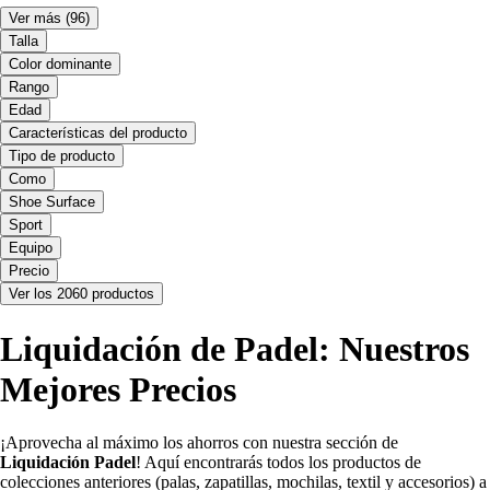
Ver más
(96)
Talla
Color dominante
Rango
Edad
Características del producto
Tipo de producto
Como
Shoe Surface
Sport
Equipo
Precio
Ver los 2060 productos
Liquidación de Padel: Nuestros
Mejores Precios
¡Aprovecha al máximo los ahorros con nuestra sección de
Liquidación Padel
! Aquí encontrarás todos los productos de
colecciones anteriores (palas, zapatillas, mochilas, textil y accesorios) a