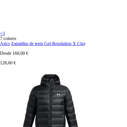
+3
7 colores
Asics
Zapatillas de tenis Gel-Resolution X Clay
Desde
160,00 €
128,00 €