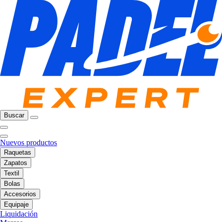
Buscar
Nuevos productos
Raquetas
Zapatos
Textil
Bolas
Accesorios
Equipaje
Liquidación