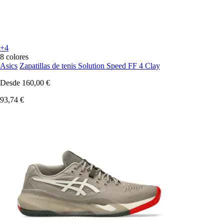
+4
8 colores
Asics
Zapatillas de tenis Solution Speed FF 4 Clay
Desde
160,00 €
93,74 €