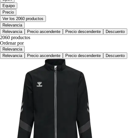
Equipo
Precio
Ver los 2060 productos
Relevancia
Relevancia
Precio ascendente
Precio descendente
Descuento
2060 productos
Ordenar por
Relevancia
Relevancia
Precio ascendente
Precio descendente
Descuento