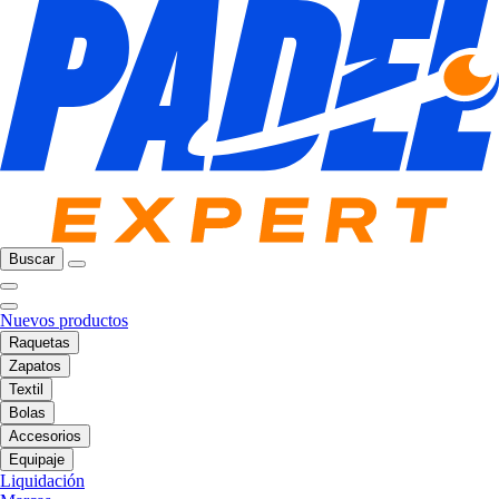
Buscar
Nuevos productos
Raquetas
Zapatos
Textil
Bolas
Accesorios
Equipaje
Liquidación