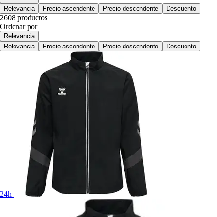
Relevancia
Precio ascendente
Precio descendente
Descuento
2608 productos
Ordenar por
Relevancia
Relevancia
Precio ascendente
Precio descendente
Descuento
24h