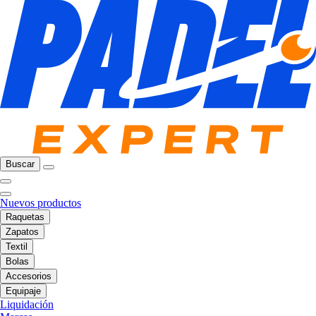
Buscar
Nuevos productos
Raquetas
Zapatos
Textil
Bolas
Accesorios
Equipaje
Liquidación