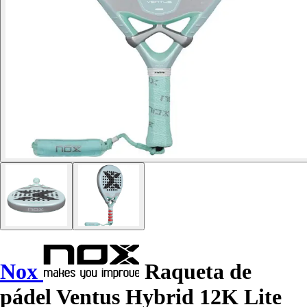
Nox
Raqueta de
pádel Ventus Hybrid 12K Lite