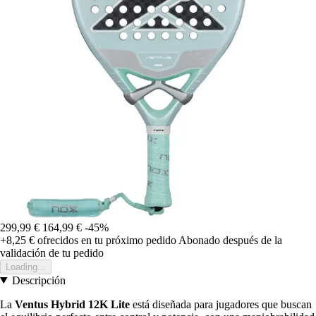
299,99 €
164,99 €
-45%
+8,25 €
ofrecidos en tu próximo pedido
Abonado después de la
validación de tu pedido
Loading...
Descripción
La
Ventus Hybrid 12K Lite
está diseñada para jugadores que buscan