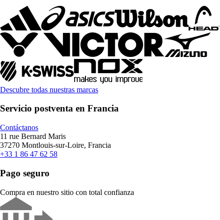
Descubre todas nuestras marcas
Servicio postventa en Francia
Contáctanos
11 rue Bernard Maris
37270 Montlouis-sur-Loire, Francia
+33 1 86 47 62 58
Pago seguro
Compra en nuestro sitio con total confianza