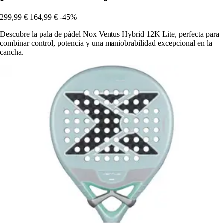
299,99 €
164,99 €
-45%
Descubre la pala de pádel Nox Ventus Hybrid 12K Lite, perfecta para
combinar control, potencia y una maniobrabilidad excepcional en la
cancha.