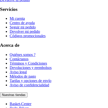
Servicios
Mi cuenta
Centro de ayuda
Seguir mi pedido
Devolver mi pedido
Códigos promocionales
Acerca de
Quiénes somos ?
Contáctanos
Términos y Condiciones
Devoluciones y reembolsos
Aviso legal
Métodos de pago
Tarifas y opciones de envío
Aviso de confidencialidad
Nuestras tiendas
Basket-Center