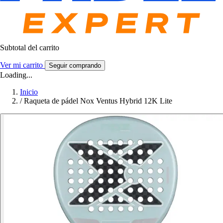
Subtotal del carrito
Ver mi carrito
Seguir comprando
Loading...
Inicio
/
Raqueta de pádel Nox Ventus Hybrid 12K Lite