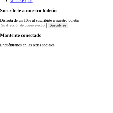
Winter-Expert
Suscríbete a nuestro boletín
Disfruta de un 10% al suscribirte a nuestro boletín
Suscribirse
Mantente conectado
Encuéntranos en las redes sociales