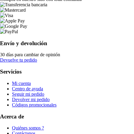
Envío y devolución
30 días para cambiar de opinión
Devuelve tu pedido
Servicios
Mi cuenta
Centro de ayuda
Seguir mi pedido
Devolver mi pedido
Códigos promocionales
Acerca de
Quiénes somos ?
Contáctanos