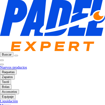
Buscar
Nuevos productos
Raquetas
Zapatos
Textil
Bolas
Accesorios
Equipaje
Liquidación