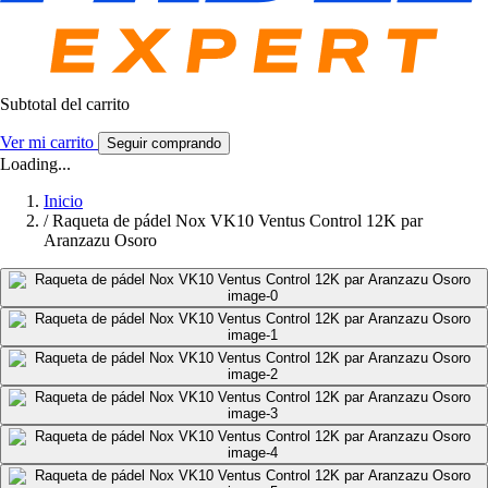
Subtotal del carrito
Ver mi carrito
Seguir comprando
Loading...
Inicio
/
Raqueta de pádel Nox VK10 Ventus Control 12K par
Aranzazu Osoro