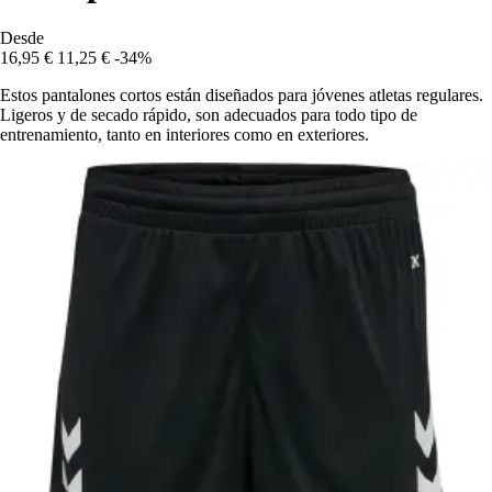
Desde
16,95 €
11,25 €
-34%
Estos pantalones cortos están diseñados para jóvenes atletas regulares.
Ligeros y de secado rápido, son adecuados para todo tipo de
entrenamiento, tanto en interiores como en exteriores.