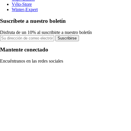
Vélo-Store
Winter-Expert
Suscríbete a nuestro boletín
Disfruta de un 10% al suscribirte a nuestro boletín
Suscribirse
Mantente conectado
Encuéntranos en las redes sociales