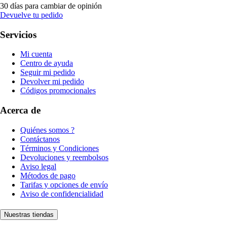
30 días para cambiar de opinión
Devuelve tu pedido
Servicios
Mi cuenta
Centro de ayuda
Seguir mi pedido
Devolver mi pedido
Códigos promocionales
Acerca de
Quiénes somos ?
Contáctanos
Términos y Condiciones
Devoluciones y reembolsos
Aviso legal
Métodos de pago
Tarifas y opciones de envío
Aviso de confidencialidad
Nuestras tiendas