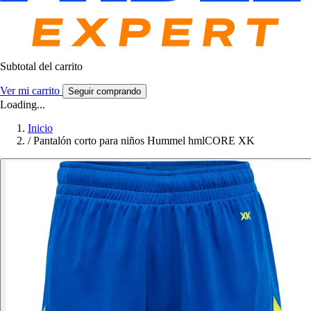
Subtotal del carrito
Ver mi carrito
Seguir comprando
Loading...
Inicio
/
Pantalón corto para niños Hummel hmlCORE XK