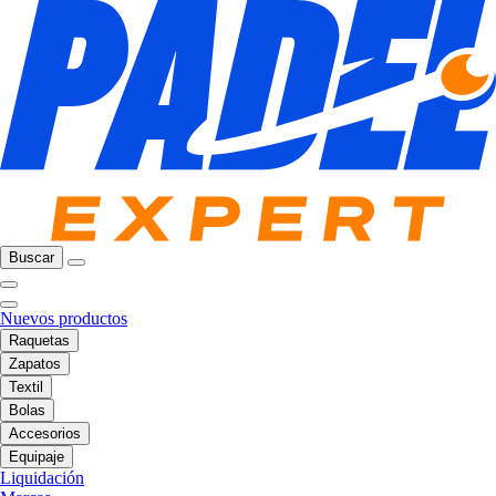
Buscar
Nuevos productos
Raquetas
Zapatos
Textil
Bolas
Accesorios
Equipaje
Liquidación