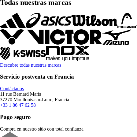
Todas nuestras marcas
Descubre todas nuestras marcas
Servicio postventa en Francia
Contáctanos
11 rue Bernard Maris
37270 Montlouis-sur-Loire, Francia
+33 1 86 47 62 58
Pago seguro
Compra en nuestro sitio con total confianza