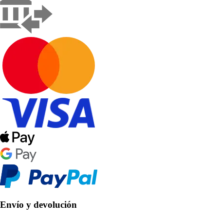
Envío y devolución