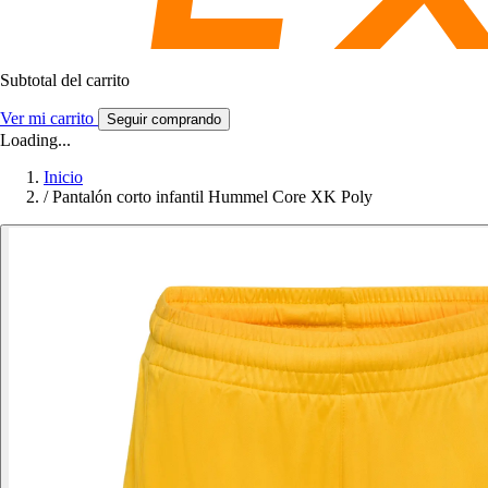
Subtotal del carrito
Ver mi carrito
Seguir comprando
Loading...
Inicio
/
Pantalón corto infantil Hummel Core XK Poly