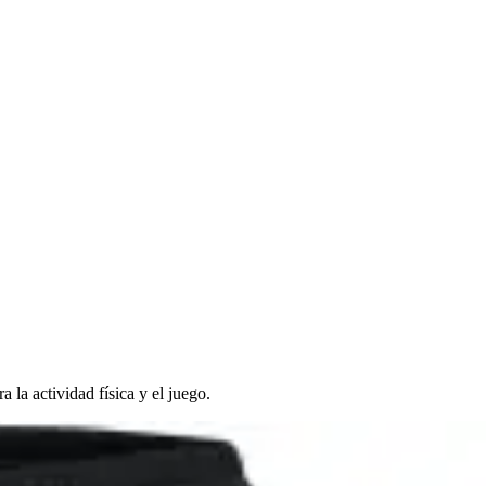
a actividad física y el juego.