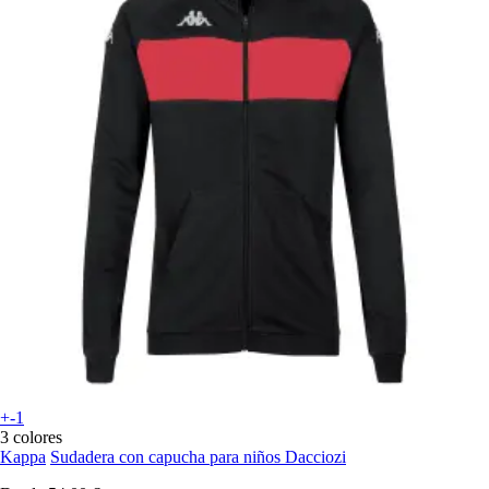
+-1
3 colores
Kappa
Sudadera con capucha para niños Dacciozi