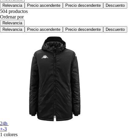
Relevancia
Precio ascendente
Precio descendente
Descuento
504 productos
Ordenar por
Relevancia
Relevancia
Precio ascendente
Precio descendente
Descuento
24h
+-3
1 colores