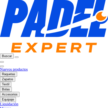
Buscar
Nuevos productos
Raquetas
Zapatos
Textil
Bolas
Accesorios
Equipaje
Liquidación