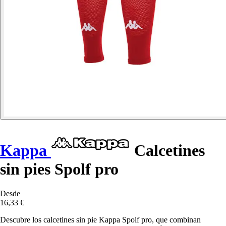
Kappa
Calcetines
sin pies Spolf pro
Desde
16,33 €
Descubre los calcetines sin pie Kappa Spolf pro, que combinan