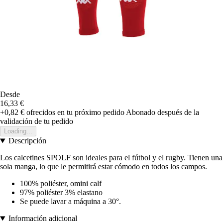
Desde
16,33 €
+0,82 €
ofrecidos en tu próximo pedido
Abonado después de la
validación de tu pedido
Loading...
Descripción
Los calcetines SPOLF son ideales para el fútbol y el rugby. Tienen una
sola manga, lo que le permitirá estar cómodo en todos los campos.
100% poliéster, omini calf
97% poliéster 3% elastano
Se puede lavar a máquina a 30°.
Información adicional