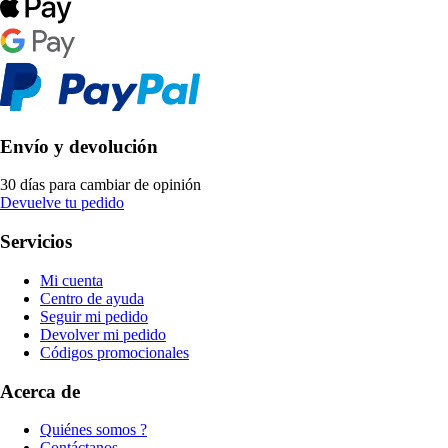
Envío y devolución
30 días para cambiar de opinión
Devuelve tu pedido
Servicios
Mi cuenta
Centro de ayuda
Seguir mi pedido
Devolver mi pedido
Códigos promocionales
Acerca de
Quiénes somos ?
Contáctanos