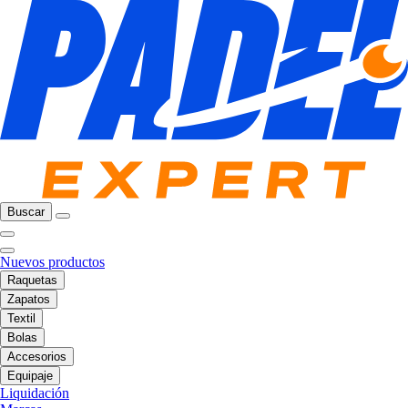
Buscar
Nuevos productos
Raquetas
Zapatos
Textil
Bolas
Accesorios
Equipaje
Liquidación