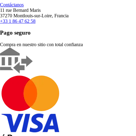
Contáctanos
11 rue Bernard Maris
37270 Montlouis-sur-Loire, Francia
+33 1 86 47 62 58
Pago seguro
Compra en nuestro sitio con total confianza