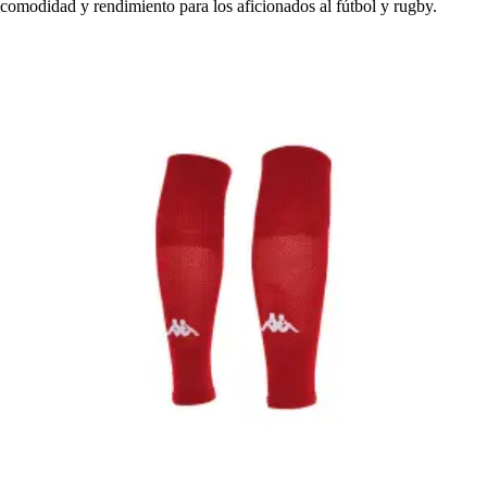
comodidad y rendimiento para los aficionados al fútbol y rugby.