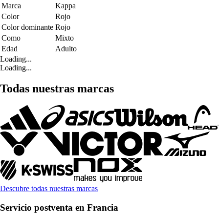
Marca
Kappa
Color
Rojo
Color dominante
Rojo
Como
Mixto
Edad
Adulto
Loading...
Loading...
Todas nuestras marcas
Descubre todas nuestras marcas
Servicio postventa en Francia