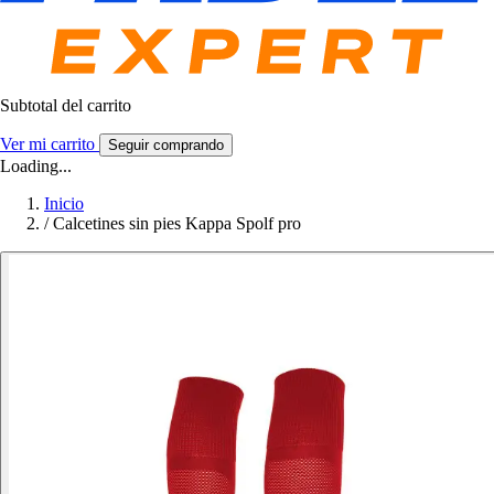
Subtotal del carrito
Ver mi carrito
Seguir comprando
Loading...
Inicio
/
Calcetines sin pies Kappa Spolf pro