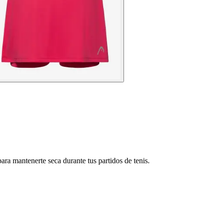
ra mantenerte seca durante tus partidos de tenis.