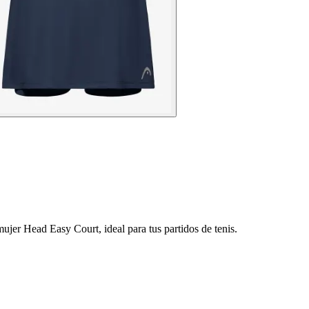
ujer Head Easy Court, ideal para tus partidos de tenis.