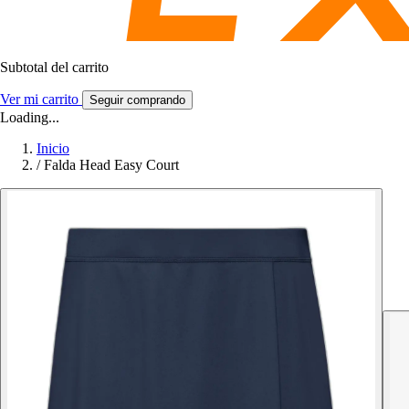
Subtotal del carrito
Ver mi carrito
Seguir comprando
Loading...
Inicio
/
Falda Head Easy Court