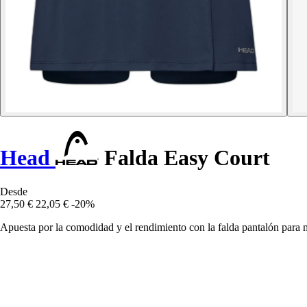
Head
Falda Easy Court
Desde
27,50 €
22,05 €
-20%
Apuesta por la comodidad y el rendimiento con la falda pantalón para m