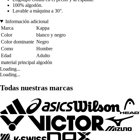
100% algodón.
Lavable a máquina a 30°.
Información adicional
Marca
Kappa
Color
blanco y negro
Color dominante
Negro
Como
Hombre
Edad
Adulto
material principal
algodón
Loading...
Loading...
Todas nuestras marcas