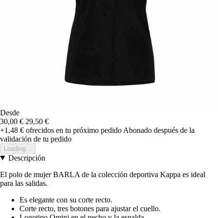
Desde
30,00 €
29,50 €
+1,48 €
ofrecidos en tu próximo pedido
Abonado después de la
validación de tu pedido
Loading...
Descripción
El polo de mujer BARLA de la colección deportiva Kappa es ideal
para las salidas.
Es elegante con su corte recto.
Corte recto, tres botones para ajustar el cuello.
Logotipo Omini en el pecho y la espalda.