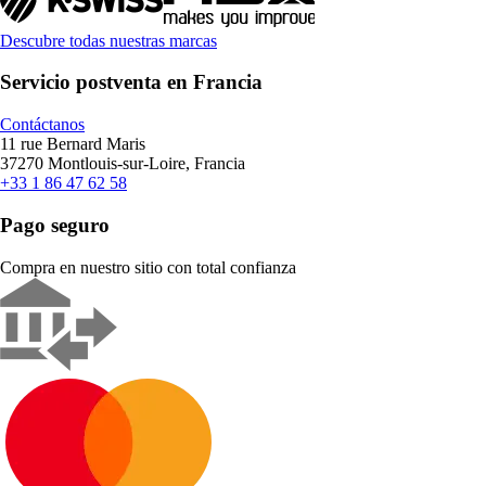
Descubre todas nuestras marcas
Servicio postventa en Francia
Contáctanos
11 rue Bernard Maris
37270 Montlouis-sur-Loire, Francia
+33 1 86 47 62 58
Pago seguro
Compra en nuestro sitio con total confianza