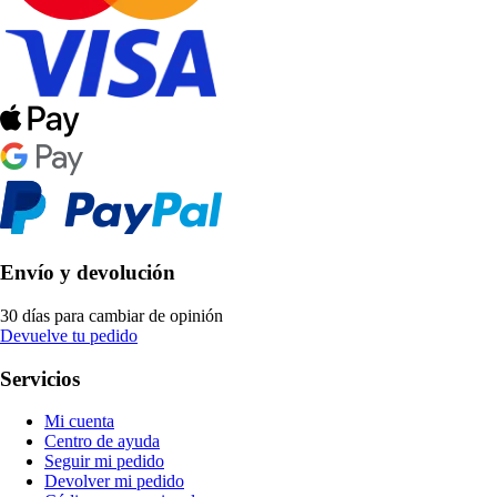
Envío y devolución
30 días para cambiar de opinión
Devuelve tu pedido
Servicios
Mi cuenta
Centro de ayuda
Seguir mi pedido
Devolver mi pedido