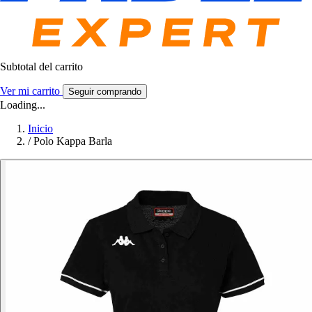
Subtotal del carrito
Ver mi carrito
Seguir comprando
Loading...
Inicio
/
Polo Kappa Barla