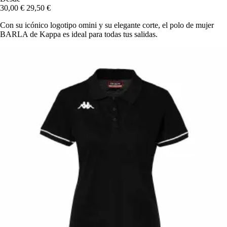
30,00 €
29,50 €
Con su icónico logotipo omini y su elegante corte, el polo de mujer
BARLA de Kappa es ideal para todas tus salidas.