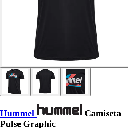
Hummel
Camiseta
Pulse Graphic