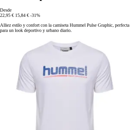
Desde
22,95 €
15,84 €
-31%
Alliez estilo y confort con la camiseta Hummel Pulse Graphic, perfecta
para un look deportivo y urbano diario.