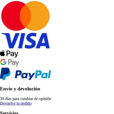
Envío y devolución
30 días para cambiar de opinión
Devuelve tu pedido
Servicios