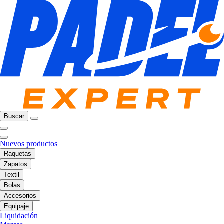
Buscar
Nuevos productos
Raquetas
Zapatos
Textil
Bolas
Accesorios
Equipaje
Liquidación