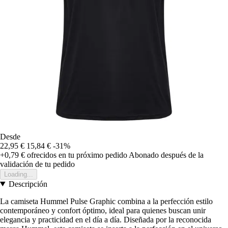
Desde
22,95 €
15,84 €
-31%
+0,79 €
ofrecidos en tu próximo pedido
Abonado después de la
validación de tu pedido
Loading...
Descripción
La camiseta Hummel Pulse Graphic combina a la perfección estilo
contemporáneo y confort óptimo, ideal para quienes buscan unir
elegancia y practicidad en el día a día. Diseñada por la reconocida