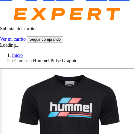
Subtotal del carrito
Ver mi carrito
Seguir comprando
Loading...
Inicio
/
Camiseta Hummel Pulse Graphic