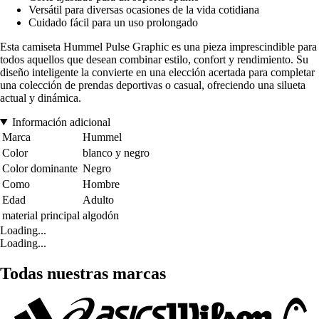
Versátil para diversas ocasiones de la vida cotidiana
Cuidado fácil para un uso prolongado
Esta camiseta Hummel Pulse Graphic es una pieza imprescindible para
todos aquellos que desean combinar estilo, confort y rendimiento. Su
diseño inteligente la convierte en una elección acertada para completar
una colección de prendas deportivas o casual, ofreciendo una silueta
actual y dinámica.
Información adicional
Marca
Hummel
Color
blanco y negro
Color dominante
Negro
Como
Hombre
Edad
Adulto
material principal
algodón
Loading...
Loading...
Todas nuestras marcas