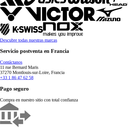
Descubre todas nuestras marcas
Servicio postventa en Francia
Contáctanos
11 rue Bernard Maris
37270 Montlouis-sur-Loire, Francia
+33 1 86 47 62 58
Pago seguro
Compra en nuestro sitio con total confianza