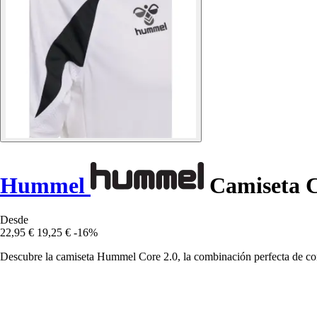
Hummel
Camiseta C
Desde
22,95 €
19,25 €
-16%
Descubre la camiseta Hummel Core 2.0, la combinación perfecta de conf