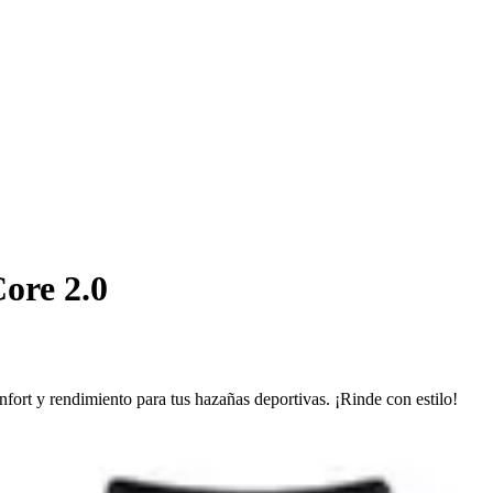
ore 2.0
ort y rendimiento para tus hazañas deportivas. ¡Rinde con estilo!