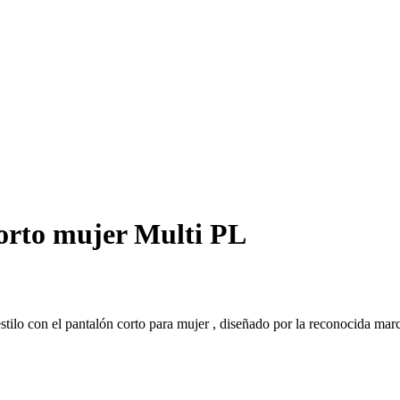
orto mujer Multi PL
o con el pantalón corto para mujer , diseñado por la reconocida marc