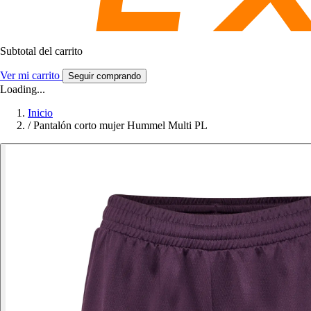
Subtotal del carrito
Ver mi carrito
Seguir comprando
Loading...
Inicio
/
Pantalón corto mujer Hummel Multi PL