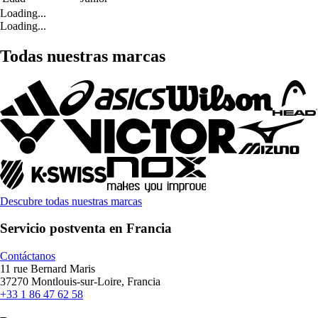
Loading...
Loading...
Todas nuestras marcas
Descubre todas nuestras marcas
Servicio postventa en Francia
Contáctanos
11 rue Bernard Maris
37270 Montlouis-sur-Loire, Francia
+33 1 86 47 62 58