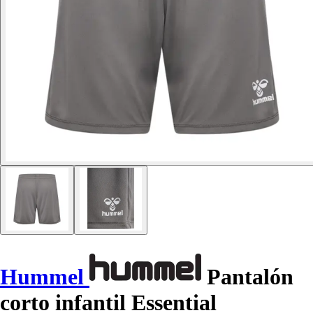
Hummel
Pantalón
corto infantil Essential