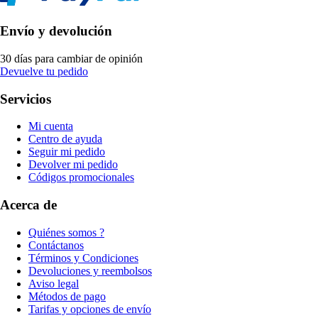
Envío y devolución
30 días para cambiar de opinión
Devuelve tu pedido
Servicios
Mi cuenta
Centro de ayuda
Seguir mi pedido
Devolver mi pedido
Códigos promocionales
Acerca de
Quiénes somos ?
Contáctanos
Términos y Condiciones
Devoluciones y reembolsos
Aviso legal
Métodos de pago
Tarifas y opciones de envío