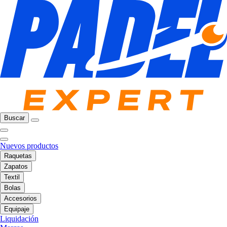
Buscar
Nuevos productos
Raquetas
Zapatos
Textil
Bolas
Accesorios
Equipaje
Liquidación