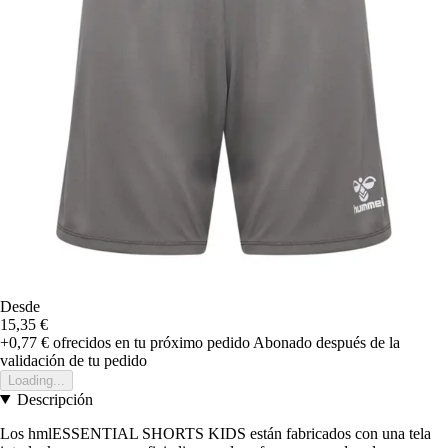
Desde
15,35 €
+0,77 €
ofrecidos en tu próximo pedido
Abonado después de la
validación de tu pedido
Loading...
Descripción
Los hmlESSENTIAL SHORTS KIDS están fabricados con una tela