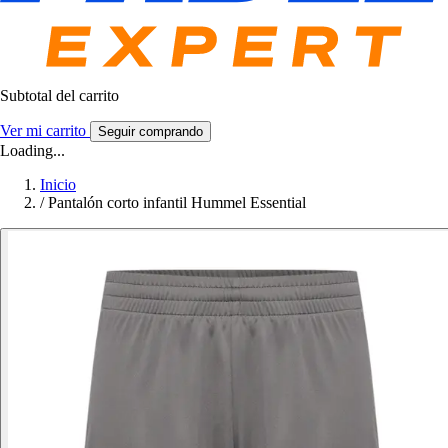
Subtotal del carrito
Ver mi carrito
Seguir comprando
Loading...
Inicio
/
Pantalón corto infantil Hummel Essential