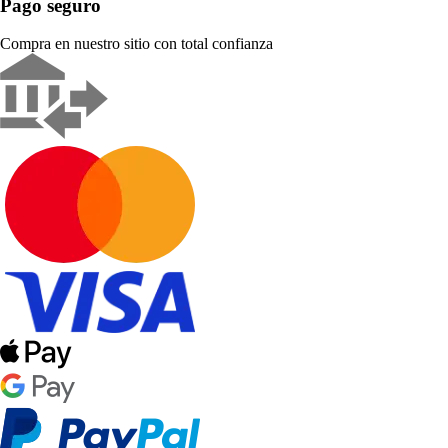
Pago seguro
Compra en nuestro sitio con total confianza