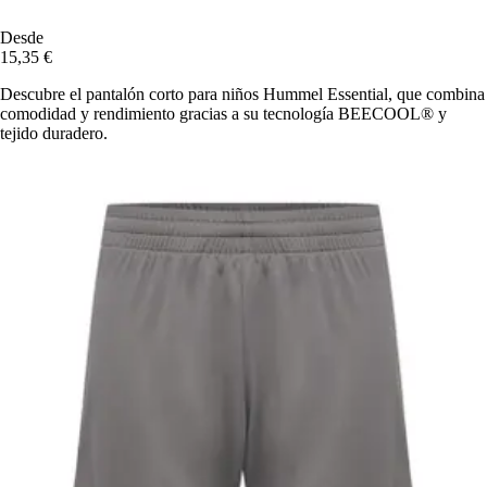
Desde
15,35 €
Descubre el pantalón corto para niños Hummel Essential, que combina
comodidad y rendimiento gracias a su tecnología BEECOOL® y
tejido duradero.