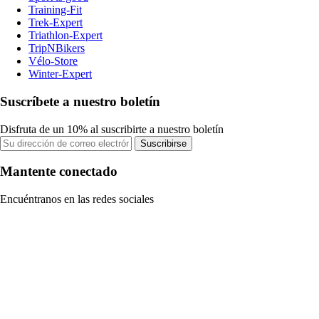
Training-Fit
Trek-Expert
Triathlon-Expert
TripNBikers
Vélo-Store
Winter-Expert
Suscríbete a nuestro boletín
Disfruta de un 10% al suscribirte a nuestro boletín
Suscribirse
Mantente conectado
Encuéntranos en las redes sociales