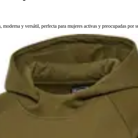
oderna y versátil, perfecta para mujeres activas y preocupadas por su