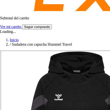
Subtotal del carrito
Ver mi carrito
Seguir comprando
Loading...
Inicio
/
Sudadera con capucha Hummel Travel