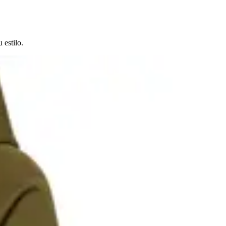
 estilo.