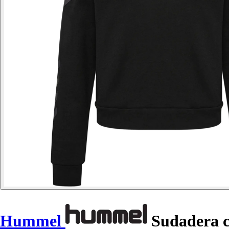
Hummel
Sudadera c