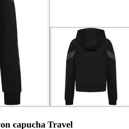
on capucha Travel