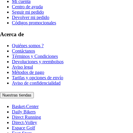
Mi cuenta
Centro de ayuda
Seguir mi pedido
Devolver mi pedido
Códigos promocionales
Acerca de
Quiénes somos ?
Contáctanos
Términos y Condiciones
Devoluciones y reembolsos
Aviso legal
Métodos de pago
Tarifas y opciones de envío
Aviso de confidencialidad
Nuestras tiendas
Basket-Center
Daily Bikers
Direct Running
Direct-Volley
Espace Golf