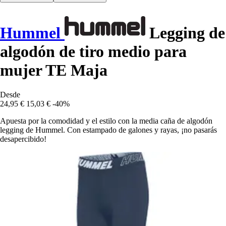
Hummel
Legging de
algodón de tiro medio para
mujer TE Maja
Desde
24,95 €
15,03 €
-40%
Apuesta por la comodidad y el estilo con la media caña de algodón
legging de Hummel. Con estampado de galones y rayas, ¡no pasarás
desapercibido!