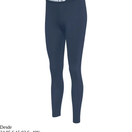
Desde