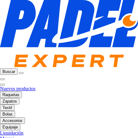
Buscar
Nuevos productos
Raquetas
Zapatos
Textil
Bolas
Accesorios
Equipaje
Liquidación