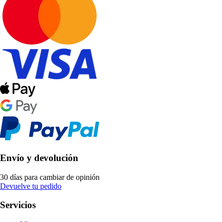
Envío y devolución
30 días para cambiar de opinión
Devuelve tu pedido
Servicios