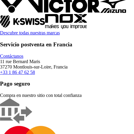
Descubre todas nuestras marcas
Servicio postventa en Francia
Contáctanos
11 rue Bernard Maris
37270 Montlouis-sur-Loire, Francia
+33 1 86 47 62 58
Pago seguro
Compra en nuestro sitio con total confianza