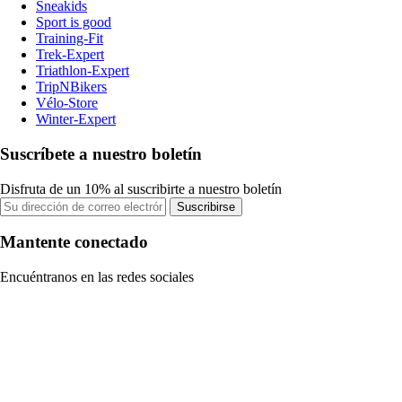
Sneakids
Sport is good
Training-Fit
Trek-Expert
Triathlon-Expert
TripNBikers
Vélo-Store
Winter-Expert
Suscríbete a nuestro boletín
Disfruta de un 10% al suscribirte a nuestro boletín
Suscribirse
Mantente conectado
Encuéntranos en las redes sociales