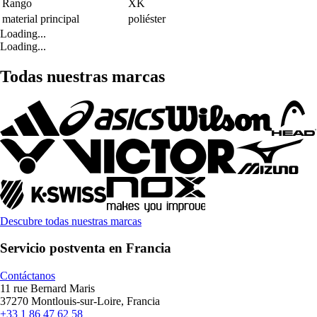
Rango
XK
material principal
poliéster
Loading...
Loading...
Todas nuestras marcas
Descubre todas nuestras marcas
Servicio postventa en Francia
Contáctanos
11 rue Bernard Maris
37270 Montlouis-sur-Loire, Francia
+33 1 86 47 62 58