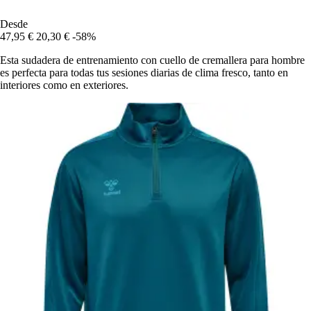
Desde
47,95 €
20,30 €
-58%
Esta sudadera de entrenamiento con cuello de cremallera para hombre
es perfecta para todas tus sesiones diarias de clima fresco, tanto en
interiores como en exteriores.