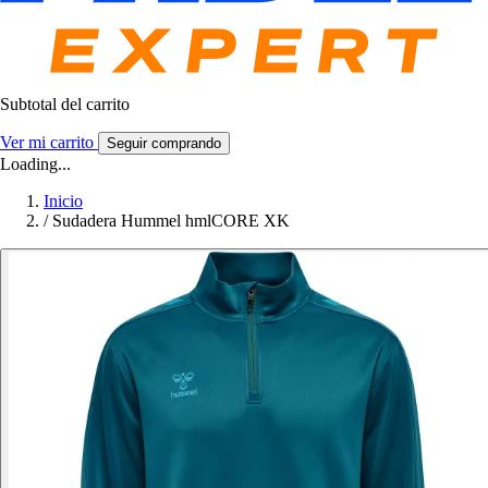
Subtotal del carrito
Ver mi carrito
Seguir comprando
Loading...
Inicio
/
Sudadera Hummel hmlCORE XK