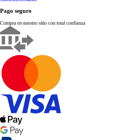
Pago seguro
Compra en nuestro sitio con total confianza