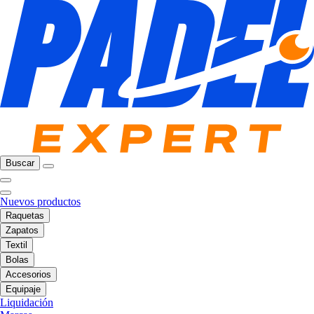
Buscar
Nuevos productos
Raquetas
Zapatos
Textil
Bolas
Accesorios
Equipaje
Liquidación