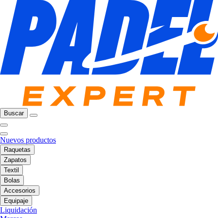
Buscar
Nuevos productos
Raquetas
Zapatos
Textil
Bolas
Accesorios
Equipaje
Liquidación