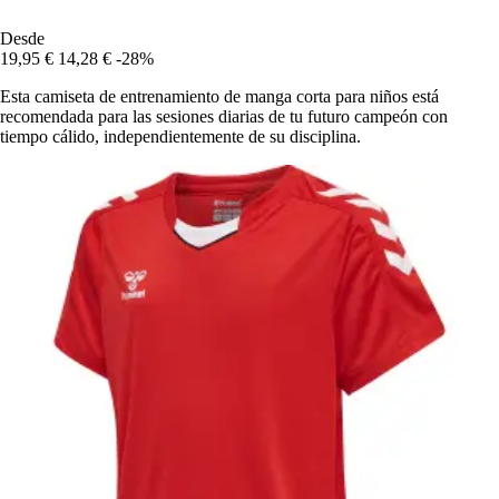
Desde
19,95 €
14,28 €
-28%
Esta camiseta de entrenamiento de manga corta para niños está
recomendada para las sesiones diarias de tu futuro campeón con
tiempo cálido, independientemente de su disciplina.