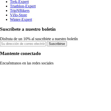
Trek-Expert
Triathlon-Expert
TripNBikers
Vélo-Store
Winter-Expert
Suscríbete a nuestro boletín
Disfruta de un 10% al suscribirte a nuestro boletín
Suscribirse
Mantente conectado
Encuéntranos en las redes sociales