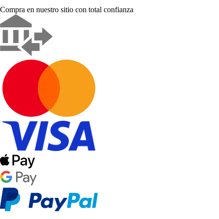
Compra en nuestro sitio con total confianza