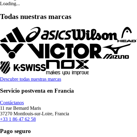
Loading...
Todas nuestras marcas
Descubre todas nuestras marcas
Servicio postventa en Francia
Contáctanos
11 rue Bernard Maris
37270 Montlouis-sur-Loire, Francia
+33 1 86 47 62 58
Pago seguro