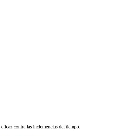
eficaz contra las inclemencias del tiempo.