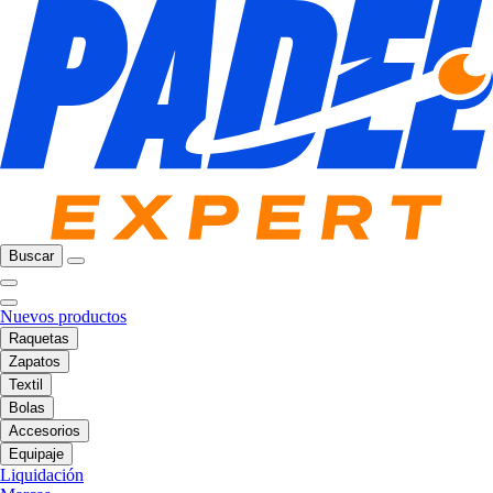
Buscar
Nuevos productos
Raquetas
Zapatos
Textil
Bolas
Accesorios
Equipaje
Liquidación