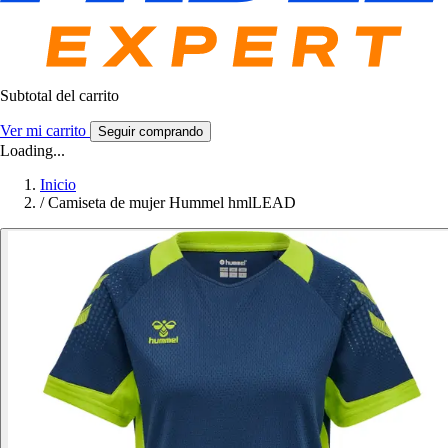
Subtotal del carrito
Ver mi carrito
Seguir comprando
Loading...
Inicio
/
Camiseta de mujer Hummel hmlLEAD