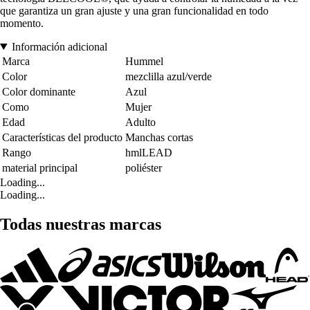
que garantiza un gran ajuste y una gran funcionalidad en todo
momento.
Información adicional
Marca
Hummel
Color
mezclilla azul/verde
Color dominante
Azul
Como
Mujer
Edad
Adulto
Características del producto
Manchas cortas
Rango
hmlLEAD
material principal
poliéster
Loading...
Loading...
Todas nuestras marcas