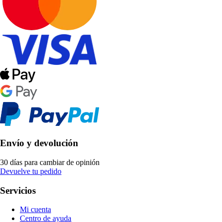
Envío y devolución
30 días para cambiar de opinión
Devuelve tu pedido
Servicios
Mi cuenta
Centro de ayuda