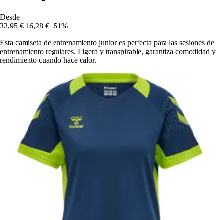
Desde
32,95 €
16,28 €
-51%
Esta camiseta de entrenamiento junior es perfecta para las sesiones de
entrenamiento regulares. Ligera y transpirable, garantiza comodidad y
rendimiento cuando hace calor.