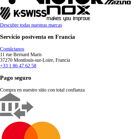
Descubre todas nuestras marcas
Servicio postventa en Francia
Contáctanos
11 rue Bernard Maris
37270 Montlouis-sur-Loire, Francia
+33 1 86 47 62 58
Pago seguro
Compra en nuestro sitio con total confianza