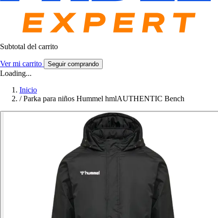
Subtotal del carrito
Ver mi carrito
Seguir comprando
Loading...
Inicio
/
Parka para niños Hummel hmlAUTHENTIC Bench