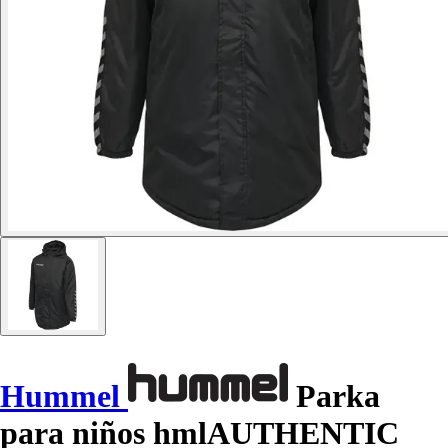
Hummel
Parka
para niños hmlAUTHENTIC