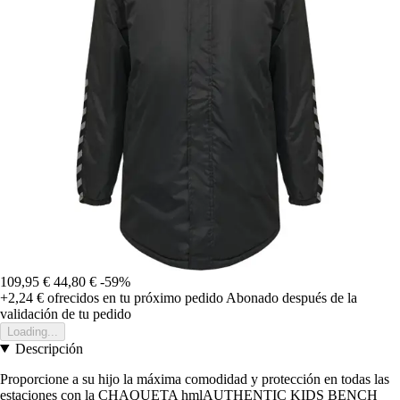
109,95 €
44,80 €
-59%
+2,24 €
ofrecidos en tu próximo pedido
Abonado después de la
validación de tu pedido
Loading...
Descripción
Proporcione a su hijo la máxima comodidad y protección en todas las
estaciones con la CHAQUETA hmlAUTHENTIC KIDS BENCH