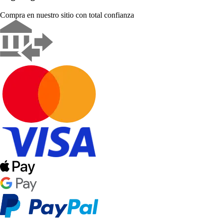
Compra en nuestro sitio con total confianza