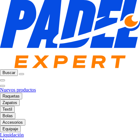
Buscar
Nuevos productos
Raquetas
Zapatos
Textil
Bolas
Accesorios
Equipaje
Liquidación