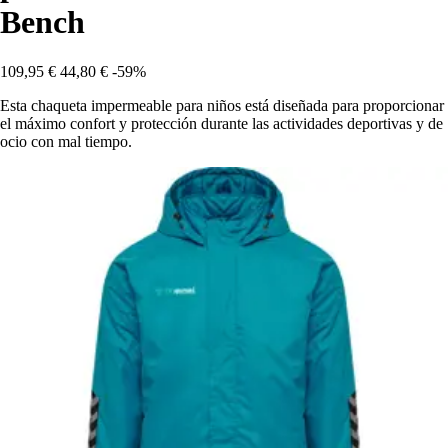
Bench
109,95 €
44,80 €
-59%
Esta chaqueta impermeable para niños está diseñada para proporcionar
el máximo confort y protección durante las actividades deportivas y de
ocio con mal tiempo.