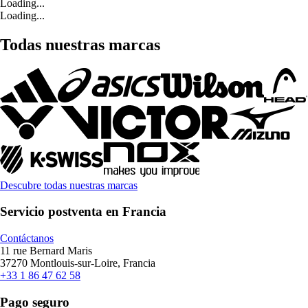
Loading...
Loading...
Todas nuestras marcas
Descubre todas nuestras marcas
Servicio postventa en Francia
Contáctanos
11 rue Bernard Maris
37270 Montlouis-sur-Loire, Francia
+33 1 86 47 62 58
Pago seguro