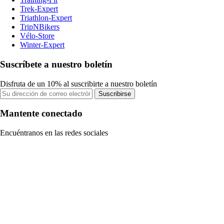
Trek-Expert
Triathlon-Expert
TripNBikers
Vélo-Store
Winter-Expert
Suscríbete a nuestro boletín
Disfruta de un 10% al suscribirte a nuestro boletín
Suscribirse
Mantente conectado
Encuéntranos en las redes sociales