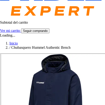
Subtotal del carrito
Ver mi carrito
Seguir comprando
Loading...
Inicio
/
Chubasquero Hummel Authentic Bench