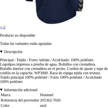
+-2
Producto no disponible
Todas las variantes están agotadas
Descripción
Principal : Tejido / Forro: tafetán / Acolchado: 100% poliéster.
Logotipos impresos a prueba de agua. Bolsillos con cremallera.
Bolsillo interior con cremallera en el pecho. Cordón de ajuste y tope de
cordón en la capucha. WP3000. Raya de espiga tejida con textura.
Tejido principal 100% poliéster / Forro 100% poliéster / Acolchado
100% poliéster
Información adicional
Marca
Hummel
Referencia del proveedor
205362-7026
Color
azul