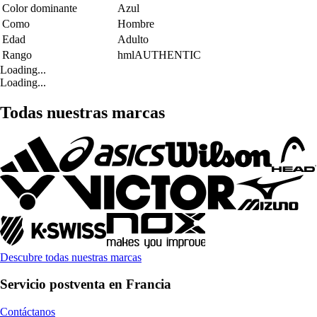
Color dominante
Azul
Como
Hombre
Edad
Adulto
Rango
hmlAUTHENTIC
Loading...
Loading...
Todas nuestras marcas
Descubre todas nuestras marcas
Servicio postventa en Francia
Contáctanos