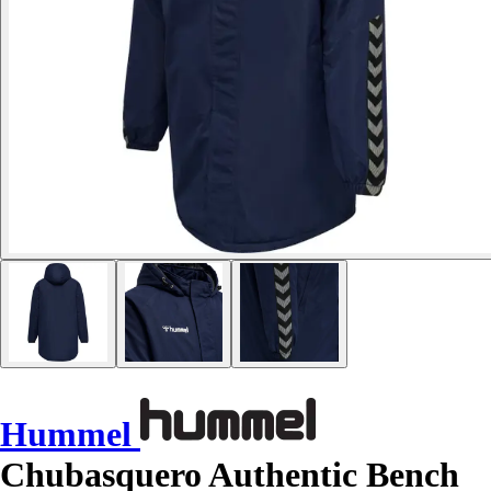
Hummel
Chubasquero Authentic Bench