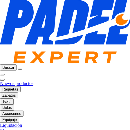
Buscar
Nuevos productos
Raquetas
Zapatos
Textil
Bolas
Accesorios
Equipaje
Liquidación