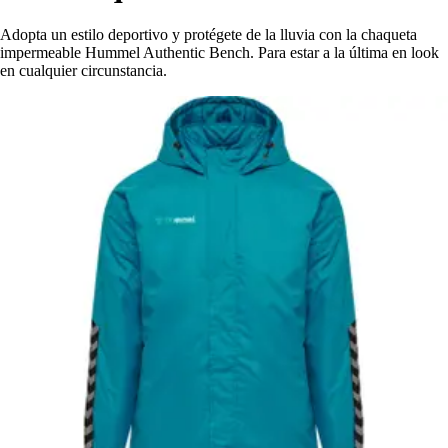
Adopta un estilo deportivo y protégete de la lluvia con la chaqueta
impermeable Hummel Authentic Bench. Para estar a la última en look
en cualquier circunstancia.