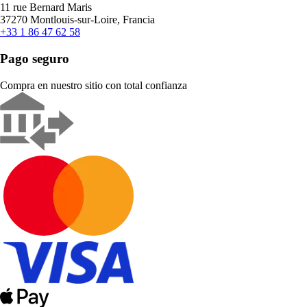
11 rue Bernard Maris
37270 Montlouis-sur-Loire, Francia
+33 1 86 47 62 58
Pago seguro
Compra en nuestro sitio con total confianza