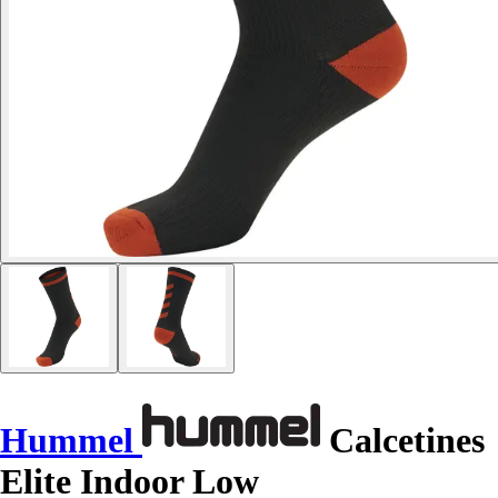
Hummel
Calcetines
Elite Indoor Low