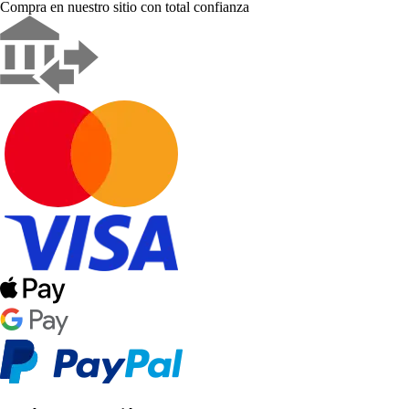
Compra en nuestro sitio con total confianza