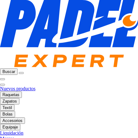
Buscar
Nuevos productos
Raquetas
Zapatos
Textil
Bolas
Accesorios
Equipaje
Liquidación