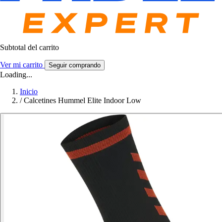
Subtotal del carrito
Ver mi carrito
Seguir comprando
Loading...
Inicio
/
Calcetines Hummel Elite Indoor Low