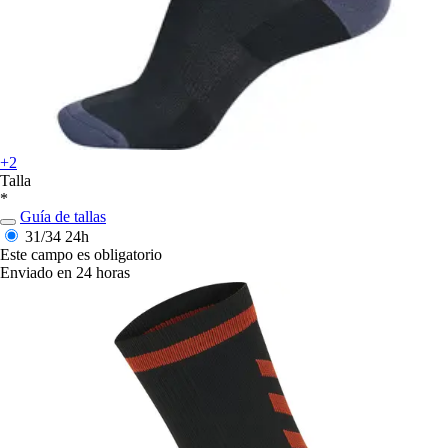
+2
Talla
*
Guía de tallas
31/34
24h
Este campo es obligatorio
Enviado en 24 horas