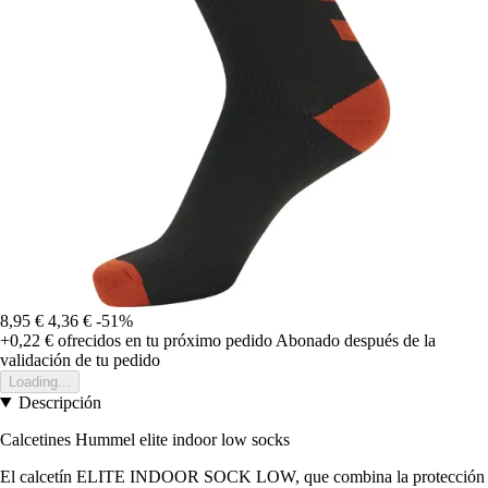
8,95 €
4,36 €
-51%
+0,22 €
ofrecidos en tu próximo pedido
Abonado después de la
validación de tu pedido
Loading...
Descripción
Calcetines Hummel elite indoor low socks
El calcetín ELITE INDOOR SOCK LOW, que combina la protección