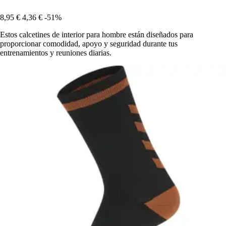
8,95 €
4,36 €
-51%
Estos calcetines de interior para hombre están diseñados para
proporcionar comodidad, apoyo y seguridad durante tus
entrenamientos y reuniones diarias.