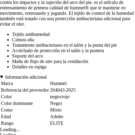
contra los impactos y la sujeción del arco del pie, es el artículo de
entrenamiento de primera calidad de hummel® que te mantiene en
movimiento, entrenando y jugando. El tejido de control de la humedad
también está tratado con una protección antibacteriana adicional para
evitar el olor.
Tejido antihumedad
Cintura alta
Tratamiento antibacteriano en el talón y la punta del pie
Acolchado de protección en el talón y la puntera
Soporte del arco
Malla de flujo de aire para la ventilación
Detalles en espiga
Información adicional
Marca
Hummel
Referencia del proveedor
204043-2025
Color
negro/rojo
Color dominante
Negro
Como
Mixto
Edad
Adulto
Rango
ELITE
Loading...
Loading...