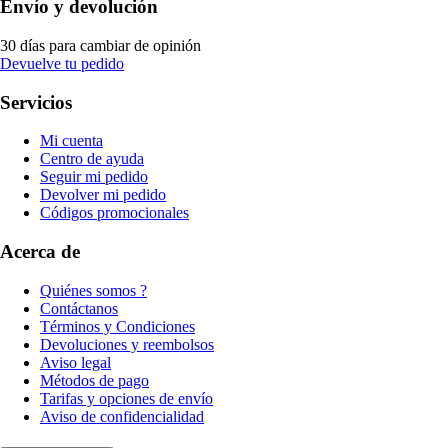
Envío y devolución
30 días para cambiar de opinión
Devuelve tu pedido
Servicios
Mi cuenta
Centro de ayuda
Seguir mi pedido
Devolver mi pedido
Códigos promocionales
Acerca de
Quiénes somos ?
Contáctanos
Términos y Condiciones
Devoluciones y reembolsos
Aviso legal
Métodos de pago
Tarifas y opciones de envío
Aviso de confidencialidad