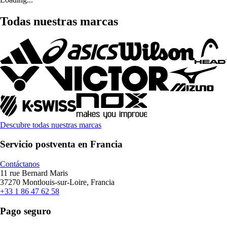
Todas nuestras marcas
Descubre todas nuestras marcas
Servicio postventa en Francia
Contáctanos
11 rue Bernard Maris
37270 Montlouis-sur-Loire, Francia
+33 1 86 47 62 58
Pago seguro