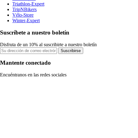
Triathlon-Expert
TripNBikers
Vélo-Store
Winter-Expert
Suscríbete a nuestro boletín
Disfruta de un 10% al suscribirte a nuestro boletín
Suscribirse
Mantente conectado
Encuéntranos en las redes sociales