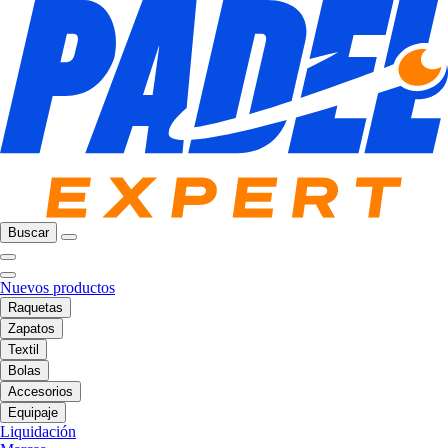
Buscar
Nuevos productos
Raquetas
Zapatos
Textil
Bolas
Accesorios
Equipaje
Liquidación