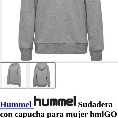
Hummel
Sudadera
con capucha para mujer hmlGO