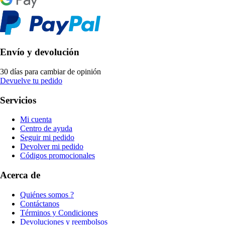
Envío y devolución
30 días para cambiar de opinión
Devuelve tu pedido
Servicios
Mi cuenta
Centro de ayuda
Seguir mi pedido
Devolver mi pedido
Códigos promocionales
Acerca de
Quiénes somos ?
Contáctanos
Términos y Condiciones
Devoluciones y reembolsos