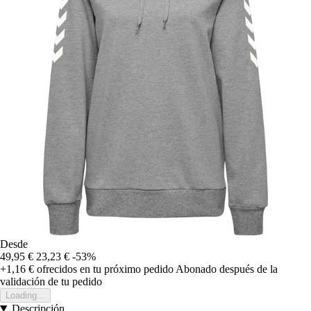
Desde
49,95 €
23,23 €
-53%
+1,16 €
ofrecidos en tu próximo pedido
Abonado después de la
validación de tu pedido
Loading...
Descripción