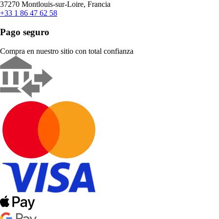
37270 Montlouis-sur-Loire, Francia
+33 1 86 47 62 58
Pago seguro
Compra en nuestro sitio con total confianza