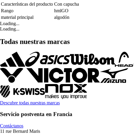
Características del producto
Con capucha
Rango
hmlGO
material principal
algodón
Loading...
Loading...
Todas nuestras marcas
Descubre todas nuestras marcas
Servicio postventa en Francia
Contáctanos
11 rue Bernard Maris