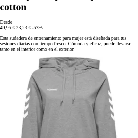
cotton
Desde
49,95 €
23,23 €
-53%
Esta sudadera de entrenamiento para mujer está diseñada para tus
sesiones diarias con tiempo fresco. Cómoda y eficaz, puede llevarse
tanto en el interior como en el exterior.