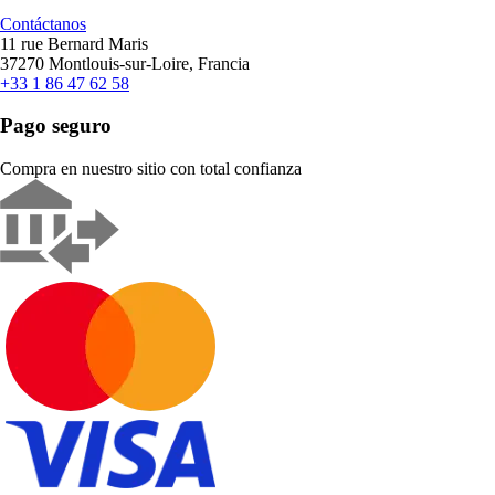
Contáctanos
11 rue Bernard Maris
37270 Montlouis-sur-Loire, Francia
+33 1 86 47 62 58
Pago seguro
Compra en nuestro sitio con total confianza