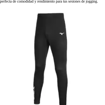
perfecta de comodidad y rendimiento para tus sesiones de jogging.