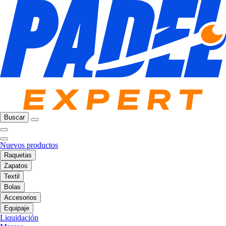
Buscar
Nuevos productos
Raquetas
Zapatos
Textil
Bolas
Accesorios
Equipaje
Liquidación