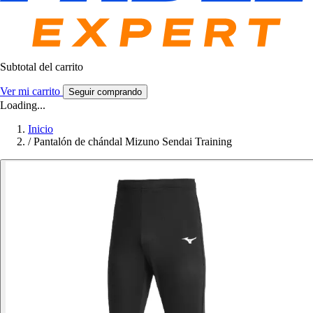
Subtotal del carrito
Ver mi carrito
Seguir comprando
Loading...
Inicio
/
Pantalón de chándal Mizuno Sendai Training