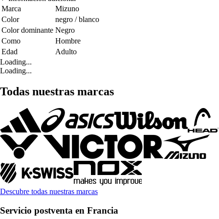
Marca
Mizuno
Color
negro / blanco
Color dominante
Negro
Como
Hombre
Edad
Adulto
Loading...
Loading...
Todas nuestras marcas
Descubre todas nuestras marcas
Servicio postventa en Francia