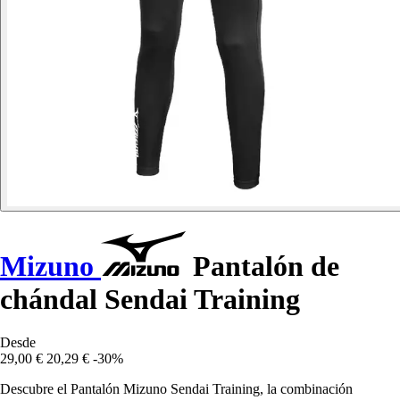
Mizuno
Pantalón de
chándal Sendai Training
Desde
29,00 €
20,29 €
-30%
Descubre el Pantalón Mizuno Sendai Training, la combinación