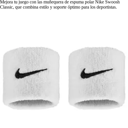
Mejora tu juego con las muñequera de espuma polar Nike Swoosh
Classic, que combina estilo y soporte óptimo para los deportistas.