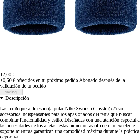
12,00 €
+0,60 €
ofrecidos en tu próximo pedido
Abonado después de la
validación de tu pedido
Loading...
Descripción
Las muñequera de esponja polar Nike Swoosh Classic (x2) son
accesorios indispensables para los apasionados del tenis que buscan
combinar funcionalidad y estilo. Diseñadas con una atención especial a
las necesidades de los atletas, estas muñequeras ofrecen un excelente
soporte mientras garantizan una comodidad máxima durante la práctica
deportiva.