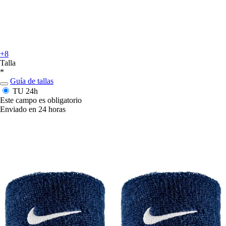
+8
Talla
*
Guía de tallas
TU
24h
Este campo es obligatorio
Enviado en 24 horas