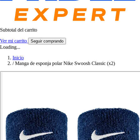
Subtotal del carrito
Ver mi carrito
Seguir comprando
Loading...
Inicio
/
Manga de esponja polar Nike Swoosh Classic (x2)