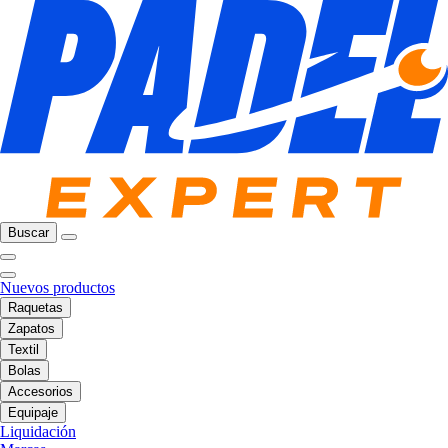
Buscar
Nuevos productos
Raquetas
Zapatos
Textil
Bolas
Accesorios
Equipaje
Liquidación