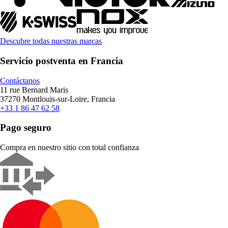
Descubre todas nuestras marcas
Servicio postventa en Francia
Contáctanos
11 rue Bernard Maris
37270 Montlouis-sur-Loire, Francia
+33 1 86 47 62 58
Pago seguro
Compra en nuestro sitio con total confianza