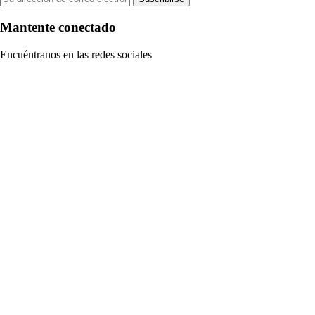
Mantente conectado
Encuéntranos en las redes sociales