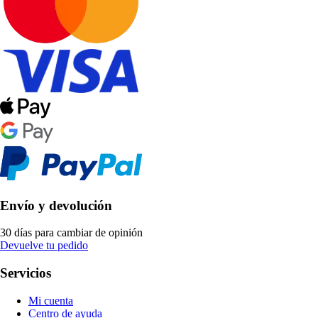
Envío y devolución
30 días para cambiar de opinión
Devuelve tu pedido
Servicios
Mi cuenta
Centro de ayuda