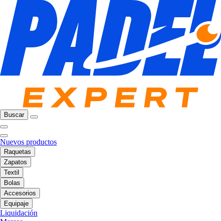
Buscar
Nuevos productos
Raquetas
Zapatos
Textil
Bolas
Accesorios
Equipaje
Liquidación