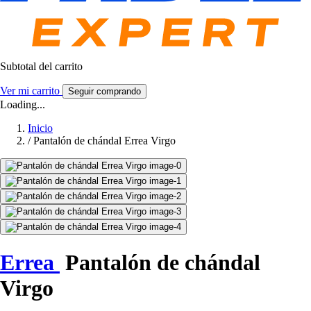
Subtotal del carrito
Ver mi carrito
Seguir comprando
Loading...
Inicio
/
Pantalón de chándal Errea Virgo
Errea
Pantalón de chándal
Virgo