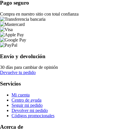
Pago seguro
Compra en nuestro sitio con total confianza
Envío y devolución
30 días para cambiar de opinión
Devuelve tu pedido
Servicios
Mi cuenta
Centro de ayuda
Seguir mi pedido
Devolver mi pedido
Códigos promocionales
Acerca de