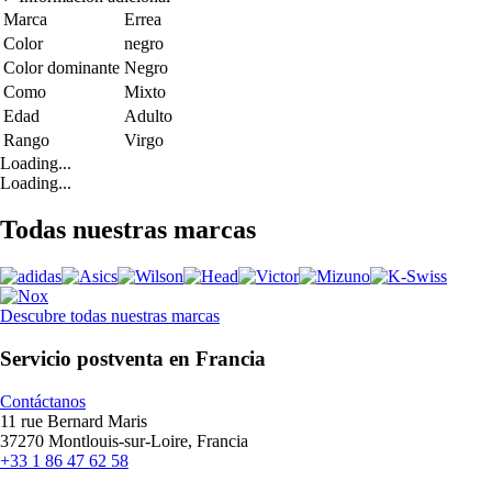
Marca
Errea
Color
negro
Color dominante
Negro
Como
Mixto
Edad
Adulto
Rango
Virgo
Loading...
Loading...
Todas nuestras marcas
Descubre todas nuestras marcas
Servicio postventa en Francia
Contáctanos
11 rue Bernard Maris
37270 Montlouis-sur-Loire, Francia
+33 1 86 47 62 58