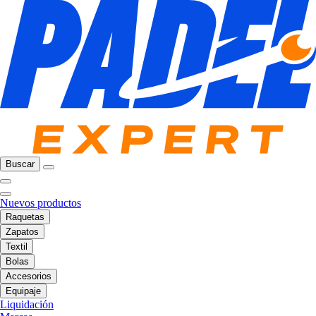
Buscar
Nuevos productos
Raquetas
Zapatos
Textil
Bolas
Accesorios
Equipaje
Liquidación