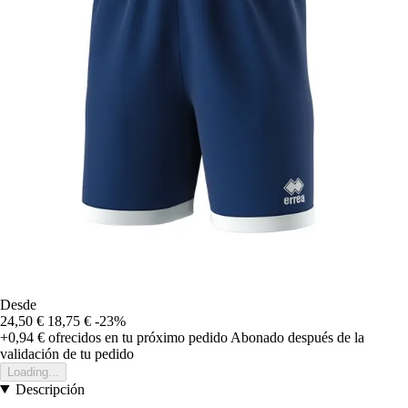
Desde
24,50 €
18,75 €
-23%
+0,94 €
ofrecidos en tu próximo pedido
Abonado después de la
validación de tu pedido
Loading...
Descripción