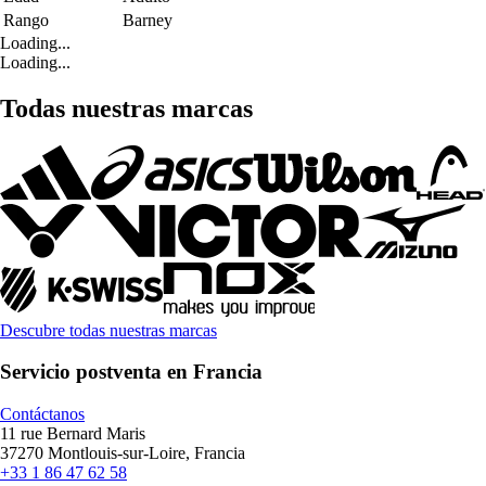
Rango
Barney
Loading...
Loading...
Todas nuestras marcas
Descubre todas nuestras marcas
Servicio postventa en Francia
Contáctanos
11 rue Bernard Maris
37270 Montlouis-sur-Loire, Francia
+33 1 86 47 62 58