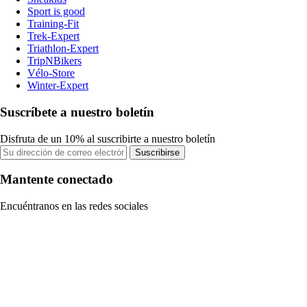
Sport is good
Training-Fit
Trek-Expert
Triathlon-Expert
TripNBikers
Vélo-Store
Winter-Expert
Suscríbete a nuestro boletín
Disfruta de un 10% al suscribirte a nuestro boletín
Suscribirse
Mantente conectado
Encuéntranos en las redes sociales