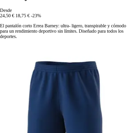
Desde
24,50 €
18,75 €
-23%
El pantalón corto Errea Barney: ultra- ligero, transpirable y cómodo
para un rendimiento deportivo sin límites. Diseñado para todos los
deportes.