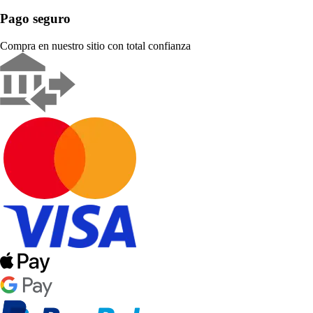
Pago seguro
Compra en nuestro sitio con total confianza