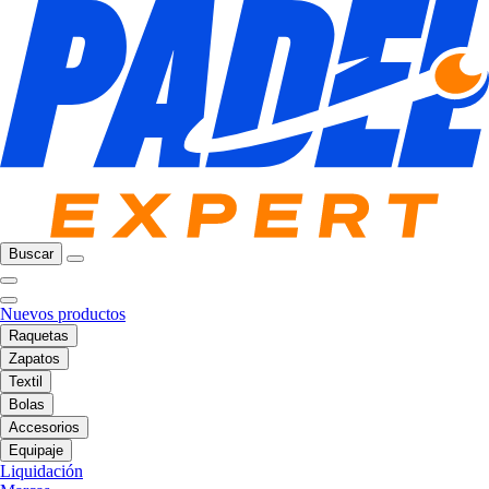
Buscar
Nuevos productos
Raquetas
Zapatos
Textil
Bolas
Accesorios
Equipaje
Liquidación