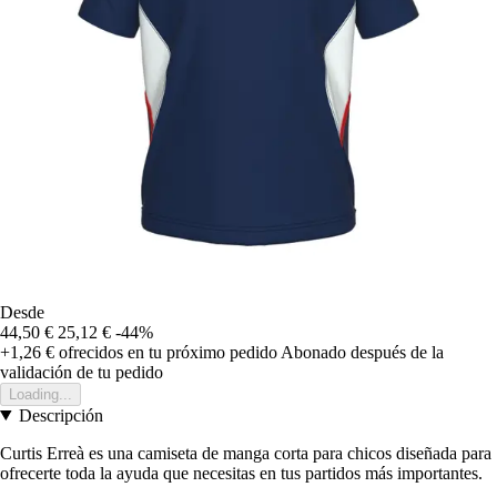
Desde
44,50 €
25,12 €
-44%
+1,26 €
ofrecidos en tu próximo pedido
Abonado después de la
validación de tu pedido
Loading...
Descripción
Curtis Erreà es una camiseta de manga corta para chicos diseñada para
ofrecerte toda la ayuda que necesitas en tus partidos más importantes.