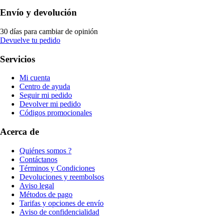
Envío y devolución
30 días para cambiar de opinión
Devuelve tu pedido
Servicios
Mi cuenta
Centro de ayuda
Seguir mi pedido
Devolver mi pedido
Códigos promocionales
Acerca de
Quiénes somos ?
Contáctanos
Términos y Condiciones
Devoluciones y reembolsos
Aviso legal
Métodos de pago
Tarifas y opciones de envío
Aviso de confidencialidad