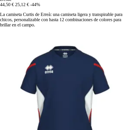
44,50 €
25,12 €
-44%
La camiseta Curtis de Erreà: una camiseta ligera y transpirable para
chicos, personalizable con hasta 12 combinaciones de colores para
brillar en el campo.