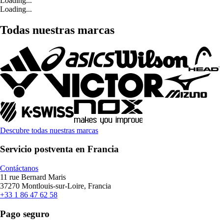
Loading...
Loading...
Todas nuestras marcas
Descubre todas nuestras marcas
Servicio postventa en Francia
Contáctanos
11 rue Bernard Maris
37270 Montlouis-sur-Loire, Francia
+33 1 86 47 62 58
Pago seguro