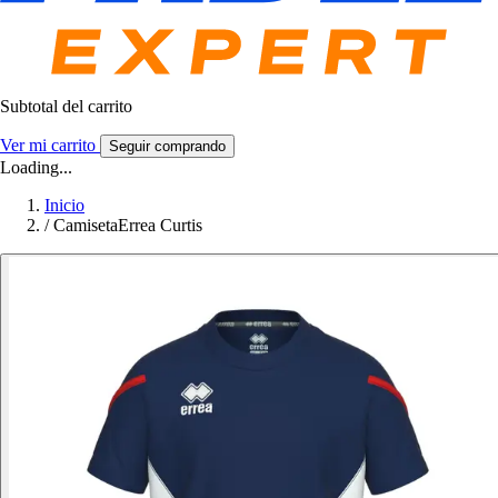
Subtotal del carrito
Ver mi carrito
Seguir comprando
Loading...
Inicio
/
CamisetaErrea Curtis