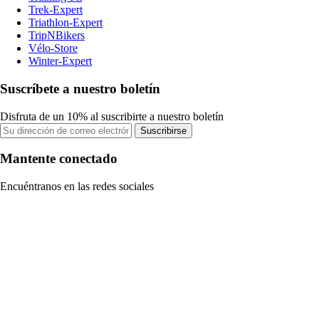
Trek-Expert
Triathlon-Expert
TripNBikers
Vélo-Store
Winter-Expert
Suscríbete a nuestro boletín
Disfruta de un 10% al suscribirte a nuestro boletín
Suscribirse
Mantente conectado
Encuéntranos en las redes sociales