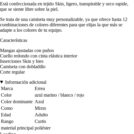
Está confeccionada en tejido Skin, ligero, transpirable y seco rapide,
que se siente libre sobre la piel.
Se trata de una camiseta muy personalizable, ya que ofrece hasta 12
combinaciones de colores diferentes para que elijas la que más se
adapte a los colores de tu equipo.
Características
Mangas ajustadas con puños
Cuello redondo con cinta elástica interior
Inserciones Skin y bies
Camiseta con dobladillo
Corte regular
Información adicional
Marca
Errea
Color
azul marino / blanco / rojo
Color dominante
Azul
Como
Mixto
Edad
Adulto
Rango
Curtis
material principal
poliéster