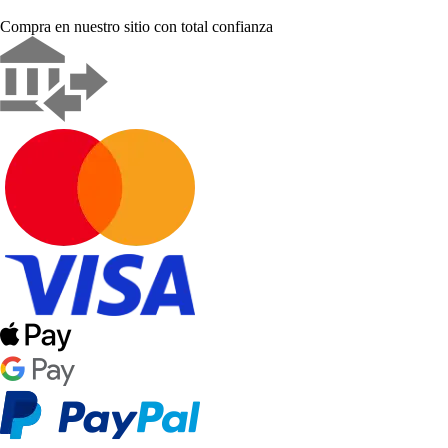
Compra en nuestro sitio con total confianza