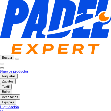
Buscar
Nuevos productos
Raquetas
Zapatos
Textil
Bolas
Accesorios
Equipaje
Liquidación