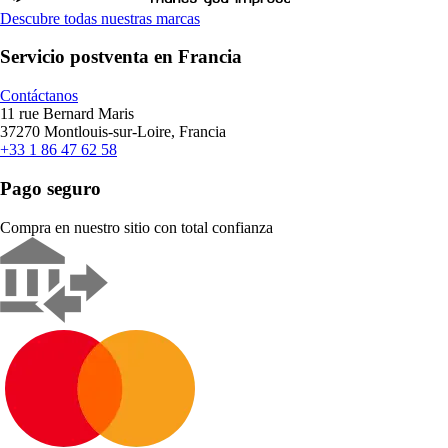
Descubre todas nuestras marcas
Servicio postventa en Francia
Contáctanos
11 rue Bernard Maris
37270 Montlouis-sur-Loire, Francia
+33 1 86 47 62 58
Pago seguro
Compra en nuestro sitio con total confianza