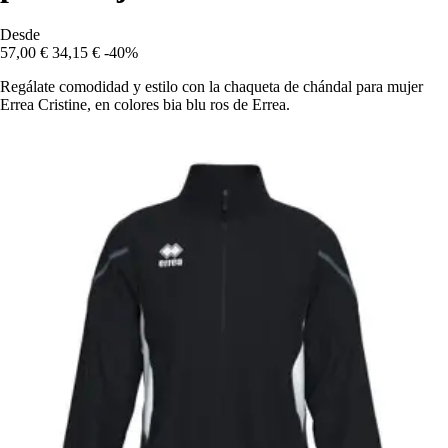
Desde
57,00 €
34,15 €
-40%
Regálate comodidad y estilo con la chaqueta de chándal para mujer
Errea Cristine, en colores bia blu ros de Errea.