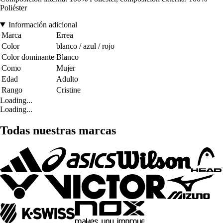
Poliéster
Información adicional
Marca
Errea
Color
blanco / azul / rojo
Color dominante
Blanco
Como
Mujer
Edad
Adulto
Rango
Cristine
Loading...
Loading...
Todas nuestras marcas