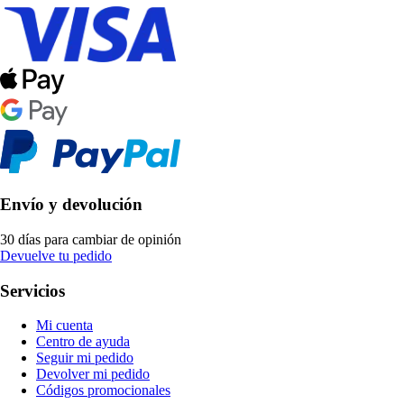
Envío y devolución
30 días para cambiar de opinión
Devuelve tu pedido
Servicios
Mi cuenta
Centro de ayuda
Seguir mi pedido
Devolver mi pedido
Códigos promocionales