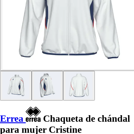
Errea
Chaqueta de chándal
para mujer Cristine