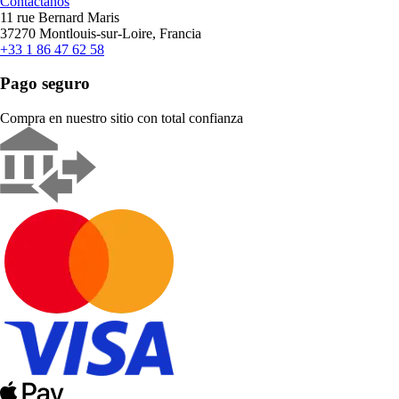
Contáctanos
11 rue Bernard Maris
37270 Montlouis-sur-Loire, Francia
+33 1 86 47 62 58
Pago seguro
Compra en nuestro sitio con total confianza