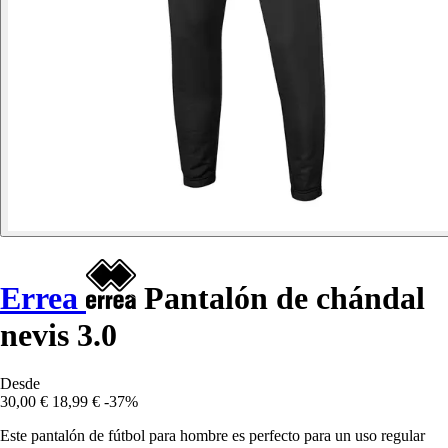
Errea
Pantalón de chándal
nevis 3.0
Desde
30,00 €
18,99 €
-37%
Este pantalón de fútbol para hombre es perfecto para un uso regular