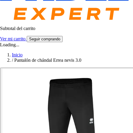
Subtotal del carrito
Ver mi carrito
Seguir comprando
Loading...
Inicio
/
Pantalón de chándal Errea nevis 3.0