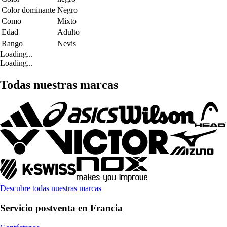
Color dominante
Negro
Como
Mixto
Edad
Adulto
Rango
Nevis
Loading...
Loading...
Todas nuestras marcas
Descubre todas nuestras marcas
Servicio postventa en Francia