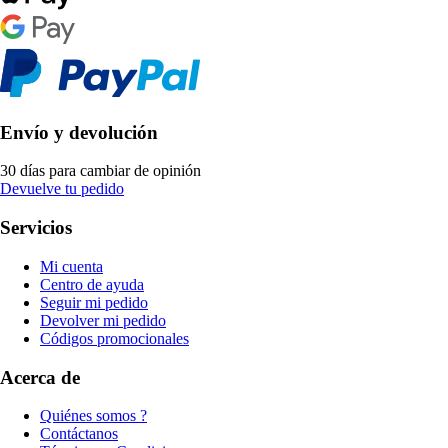
Envío y devolución
30 días para cambiar de opinión
Devuelve tu pedido
Servicios
Mi cuenta
Centro de ayuda
Seguir mi pedido
Devolver mi pedido
Códigos promocionales
Acerca de
Quiénes somos ?
Contáctanos