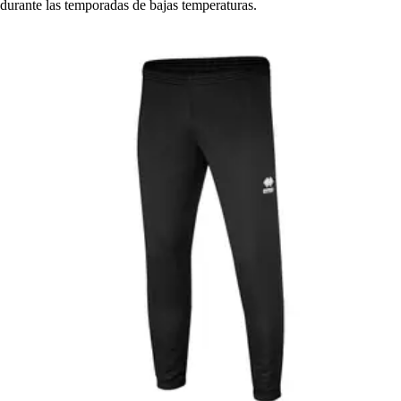
durante las temporadas de bajas temperaturas.