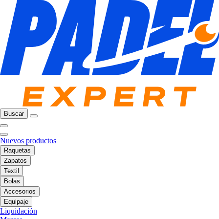
Buscar
Nuevos productos
Raquetas
Zapatos
Textil
Bolas
Accesorios
Equipaje
Liquidación