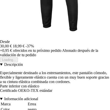
Desde
30,00 €
18,99 €
-37%
+0,95 €
ofrecidos en tu próximo pedido
Abonado después de la
validación de tu pedido
Loading...
Descripción
Especialmente destinado a los entrenamientos, este pantalón cómodo,
flexible y ligeramente elástico cuenta con un muy buen soporte gracias
a su cintura elástica combinada con cordones.
Parte inferior con elástico
Certificado OEKO-TEX estándar
Información adicional
Marca
Errea
Color
negro