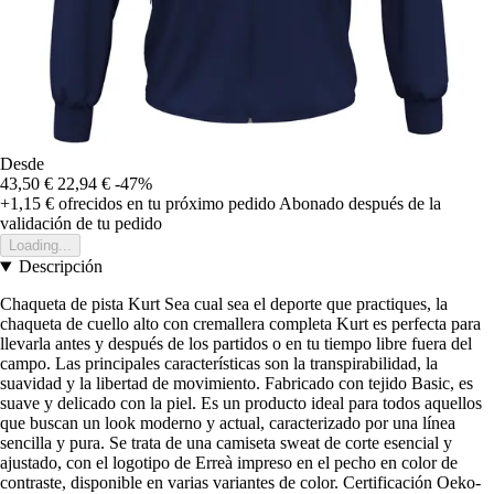
Desde
43,50 €
22,94 €
-47%
+1,15 €
ofrecidos en tu próximo pedido
Abonado después de la
validación de tu pedido
Loading...
Descripción
Chaqueta de pista Kurt Sea cual sea el deporte que practiques, la
chaqueta de cuello alto con cremallera completa Kurt es perfecta para
llevarla antes y después de los partidos o en tu tiempo libre fuera del
campo. Las principales características son la transpirabilidad, la
suavidad y la libertad de movimiento. Fabricado con tejido Basic, es
suave y delicado con la piel. Es un producto ideal para todos aquellos
que buscan un look moderno y actual, caracterizado por una línea
sencilla y pura. Se trata de una camiseta sweat de corte esencial y
ajustado, con el logotipo de Erreà impreso en el pecho en color de
contraste, disponible en varias variantes de color. Certificación Oeko-