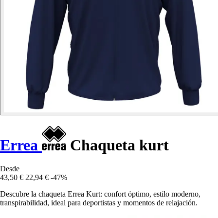
Errea
Chaqueta kurt
Desde
43,50 €
22,94 €
-47%
Descubre la chaqueta Errea Kurt: confort óptimo, estilo moderno,
transpirabilidad, ideal para deportistas y momentos de relajación.