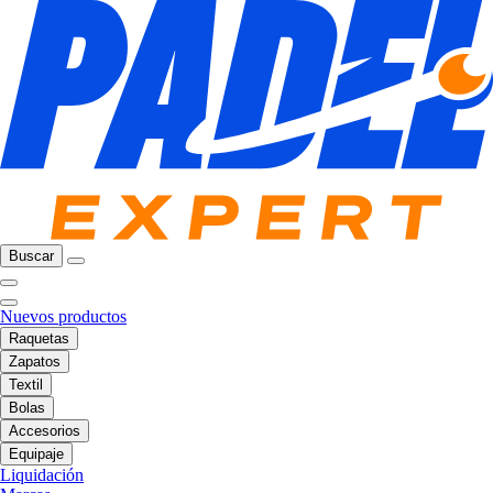
Buscar
Nuevos productos
Raquetas
Zapatos
Textil
Bolas
Accesorios
Equipaje
Liquidación