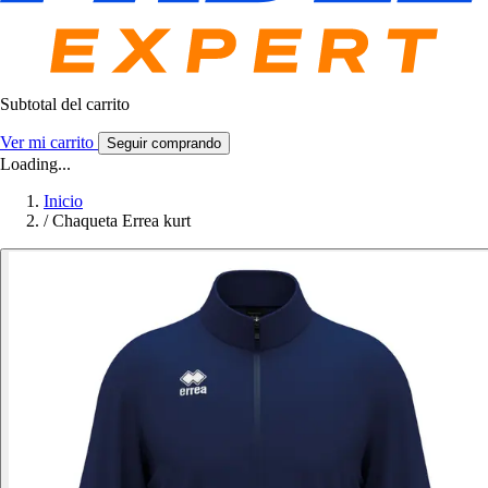
Subtotal del carrito
Ver mi carrito
Seguir comprando
Loading...
Inicio
/
Chaqueta Errea kurt