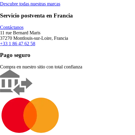
Descubre todas nuestras marcas
Servicio postventa en Francia
Contáctanos
11 rue Bernard Maris
37270 Montlouis-sur-Loire, Francia
+33 1 86 47 62 58
Pago seguro
Compra en nuestro sitio con total confianza