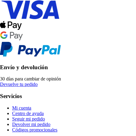
Envío y devolución
30 días para cambiar de opinión
Devuelve tu pedido
Servicios
Mi cuenta
Centro de ayuda
Seguir mi pedido
Devolver mi pedido
Códigos promocionales