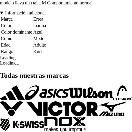
modelo lleva una talla M Comportamiento normal
Información adicional
Marca
Errea
Color
marina
Color dominante
Azul
Como
Mixto
Edad
Adulto
Rango
Kurt
Loading...
Loading...
Todas nuestras marcas