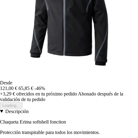
Desde
121,00 €
65,85 €
-46%
+3,29 €
ofrecidos en tu próximo pedido
Abonado después de la
validación de tu pedido
Loading...
Descripción
Chaqueta Erima softshell fonction
Protección transpirable para todos los movimientos.