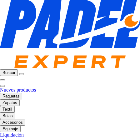
Buscar
Nuevos productos
Raquetas
Zapatos
Textil
Bolas
Accesorios
Equipaje
Liquidación