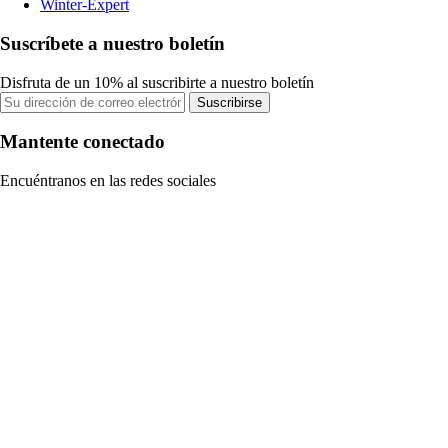
Winter-Expert
Suscríbete a nuestro boletín
Disfruta de un 10% al suscribirte a nuestro boletín
Suscribirse
Mantente conectado
Encuéntranos en las redes sociales