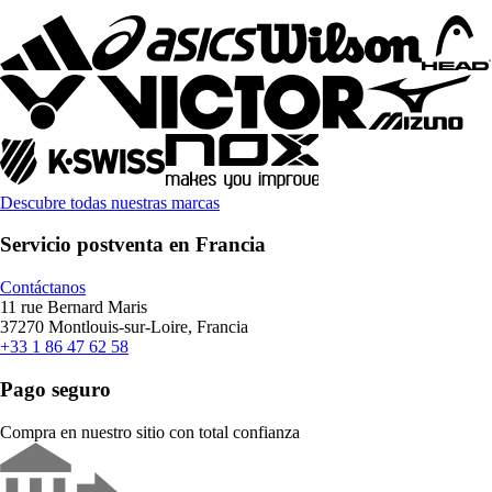
Descubre todas nuestras marcas
Servicio postventa en Francia
Contáctanos
11 rue Bernard Maris
37270 Montlouis-sur-Loire, Francia
+33 1 86 47 62 58
Pago seguro
Compra en nuestro sitio con total confianza