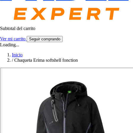
Subtotal del carrito
Ver mi carrito
Seguir comprando
Loading...
Inicio
/
Chaqueta Erima softshell fonction