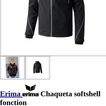
Erima
Chaqueta softshell
fonction