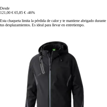
Desde
121,00 €
65,85 €
-46%
Esta chaqueta limita la pérdida de calor y te mantiene abrigado durante
tus desplazamientos. Es ideal para llevar en entretiempo.