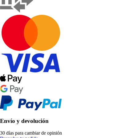
Envío y devolución
30 días para cambiar de opinión