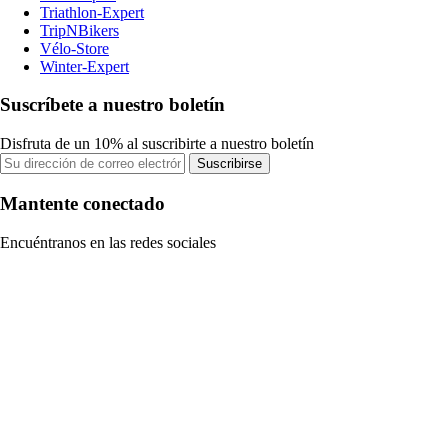
Triathlon-Expert
TripNBikers
Vélo-Store
Winter-Expert
Suscríbete a nuestro boletín
Disfruta de un 10% al suscribirte a nuestro boletín
Suscribirse
Mantente conectado
Encuéntranos en las redes sociales