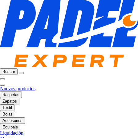
Buscar
Nuevos productos
Raquetas
Zapatos
Textil
Bolas
Accesorios
Equipaje
Liquidación