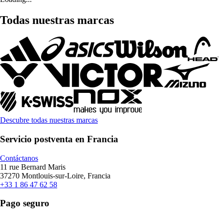
Todas nuestras marcas
Descubre todas nuestras marcas
Servicio postventa en Francia
Contáctanos
11 rue Bernard Maris
37270 Montlouis-sur-Loire, Francia
+33 1 86 47 62 58
Pago seguro