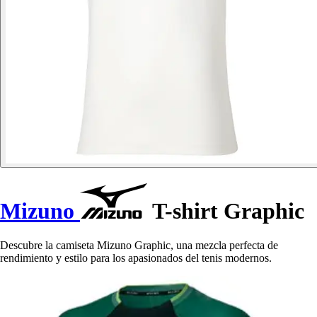
Mizuno
T-shirt Graphic
Descubre la camiseta Mizuno Graphic, una mezcla perfecta de
rendimiento y estilo para los apasionados del tenis modernos.