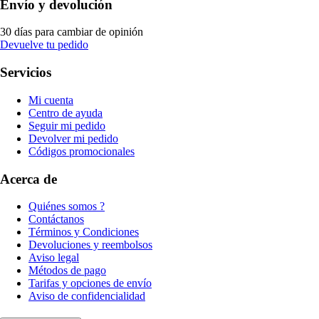
Envío y devolución
30 días para cambiar de opinión
Devuelve tu pedido
Servicios
Mi cuenta
Centro de ayuda
Seguir mi pedido
Devolver mi pedido
Códigos promocionales
Acerca de
Quiénes somos ?
Contáctanos
Términos y Condiciones
Devoluciones y reembolsos
Aviso legal
Métodos de pago
Tarifas y opciones de envío
Aviso de confidencialidad