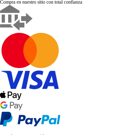
Compra en nuestro sitio con total confianza