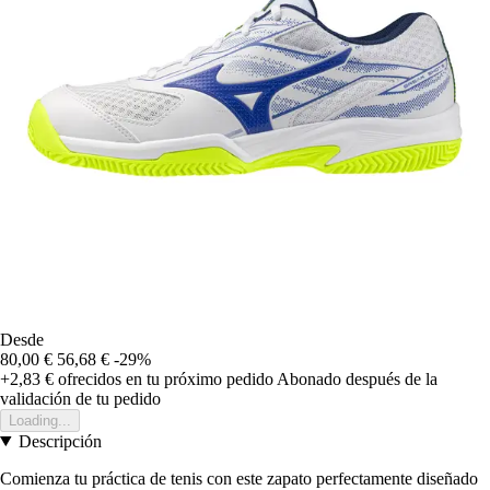
Desde
80,00 €
56,68 €
-29%
+2,83 €
ofrecidos en tu próximo pedido
Abonado después de la
validación de tu pedido
Loading...
Descripción
Comienza tu práctica de tenis con este zapato perfectamente diseñado