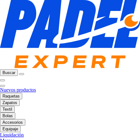
Buscar
Nuevos productos
Raquetas
Zapatos
Textil
Bolas
Accesorios
Equipaje
Liquidación