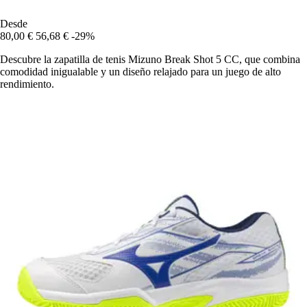
Desde
80,00 €
56,68 €
-29%
Descubre la zapatilla de tenis Mizuno Break Shot 5 CC, que combina
comodidad inigualable y un diseño relajado para un juego de alto
rendimiento.