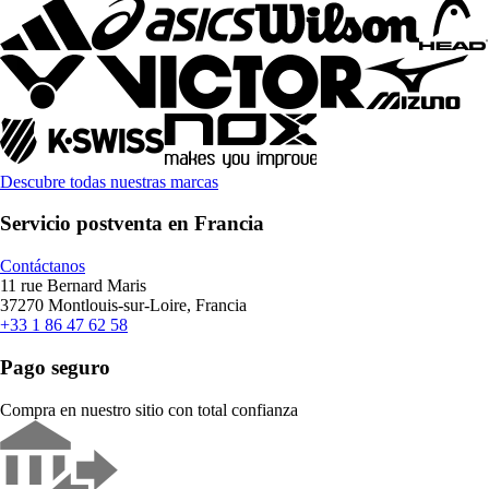
Descubre todas nuestras marcas
Servicio postventa en Francia
Contáctanos
11 rue Bernard Maris
37270 Montlouis-sur-Loire, Francia
+33 1 86 47 62 58
Pago seguro
Compra en nuestro sitio con total confianza