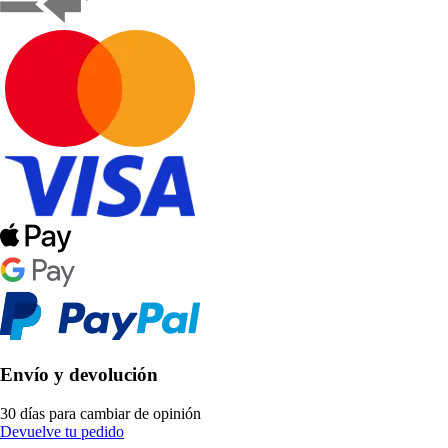
Envío y devolución
30 días para cambiar de opinión
Devuelve tu pedido