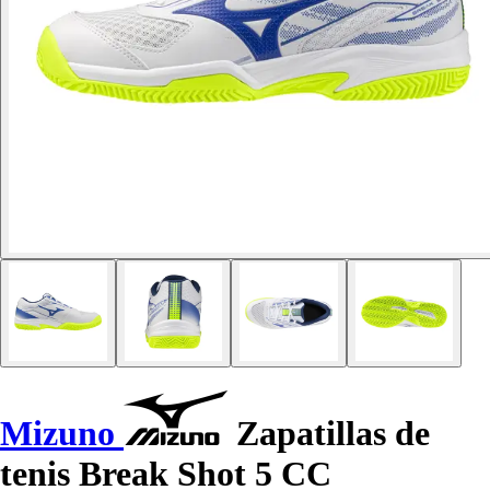
Mizuno
Zapatillas de
tenis Break Shot 5 CC