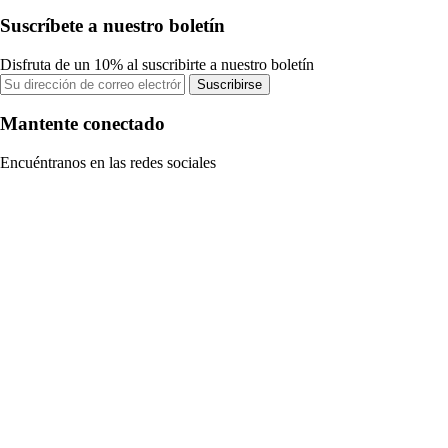
Suscríbete a nuestro boletín
Disfruta de un 10% al suscribirte a nuestro boletín
Suscribirse
Mantente conectado
Encuéntranos en las redes sociales