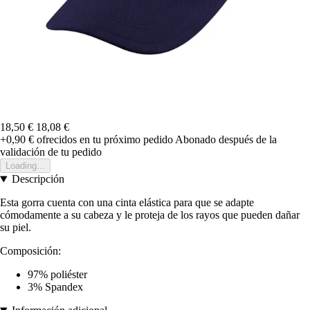
18,50 €
18,08 €
+0,90 €
ofrecidos en tu próximo pedido
Abonado después de la
validación de tu pedido
Loading...
Descripción
Esta gorra cuenta con una cinta elástica para que se adapte
cómodamente a su cabeza y le proteja de los rayos que pueden dañar
su piel.
Composición:
97% poliéster
3% Spandex