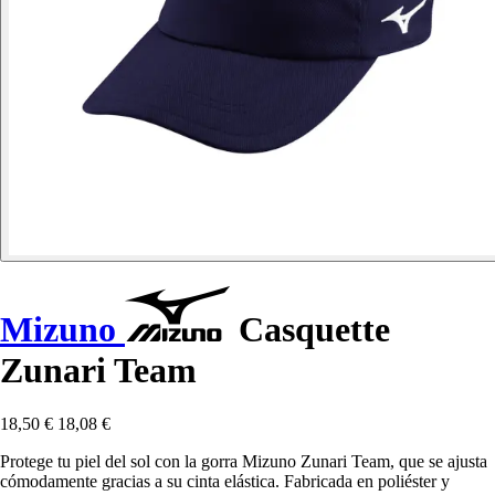
Mizuno
Casquette
Zunari Team
18,50 €
18,08 €
Protege tu piel del sol con la gorra Mizuno Zunari Team, que se ajusta
cómodamente gracias a su cinta elástica. Fabricada en poliéster y