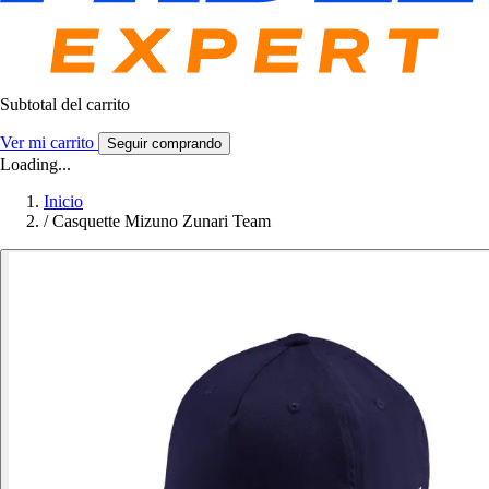
Subtotal del carrito
Ver mi carrito
Seguir comprando
Loading...
Inicio
/
Casquette Mizuno Zunari Team