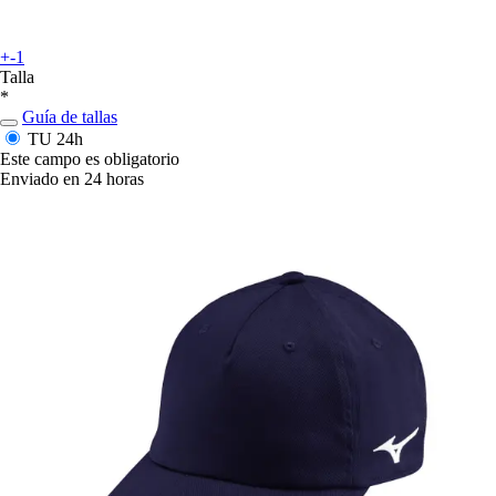
+-1
Talla
*
Guía de tallas
TU
24h
Este campo es obligatorio
Enviado en 24 horas