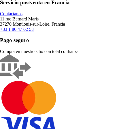
Servicio postventa en Francia
Contáctanos
11 rue Bernard Maris
37270 Montlouis-sur-Loire, Francia
+33 1 86 47 62 58
Pago seguro
Compra en nuestro sitio con total confianza