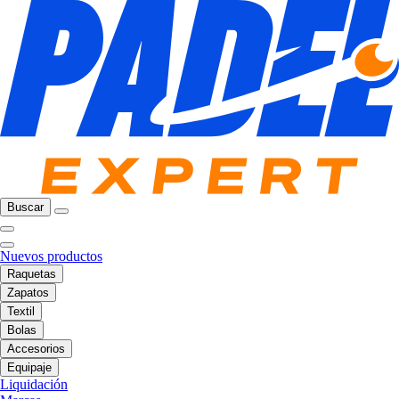
Buscar
Nuevos productos
Raquetas
Zapatos
Textil
Bolas
Accesorios
Equipaje
Liquidación