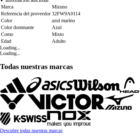
Información adicional
Marca
Mizuno
Referencia del proveedor
32FW9A0114
Color
azul marino
Color dominante
Azul
Como
Mixto
Edad
Adulto
Loading...
Loading...
Todas nuestras marcas
Descubre todas nuestras marcas