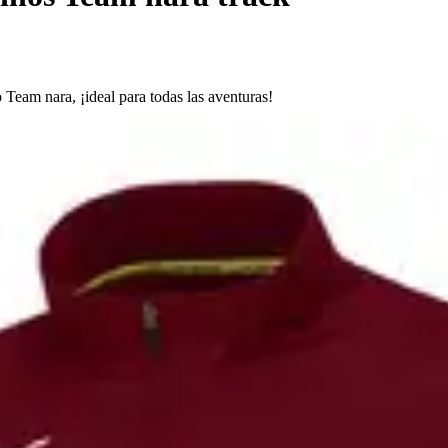
Team nara, ¡ideal para todas las aventuras!