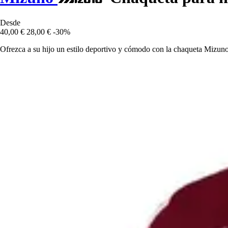
Desde
40,00 €
28,00 €
-30%
Ofrezca a su hijo un estilo deportivo y cómodo con la chaqueta Mizuno 