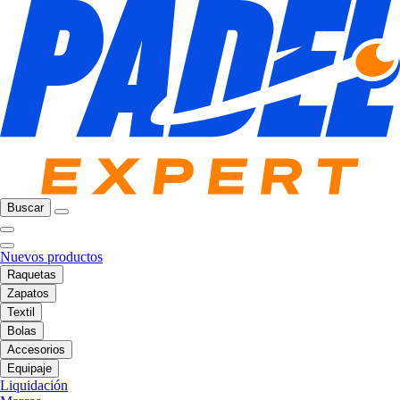
Buscar
Nuevos productos
Raquetas
Zapatos
Textil
Bolas
Accesorios
Equipaje
Liquidación