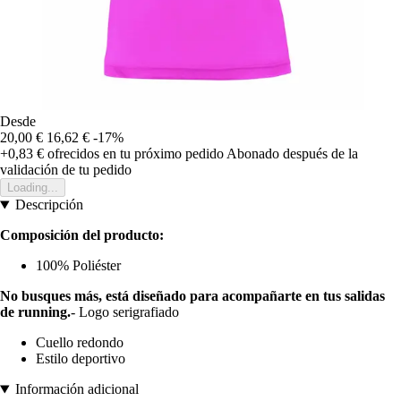
Desde
20,00 €
16,62 €
-17%
+0,83 €
ofrecidos en tu próximo pedido
Abonado después de la
validación de tu pedido
Loading...
Descripción
Composición del producto:
100% Poliéster
No busques más, está diseñado para acompañarte en tus salidas
de running.
- Logo serigrafiado
Cuello redondo
Estilo deportivo
Información adicional