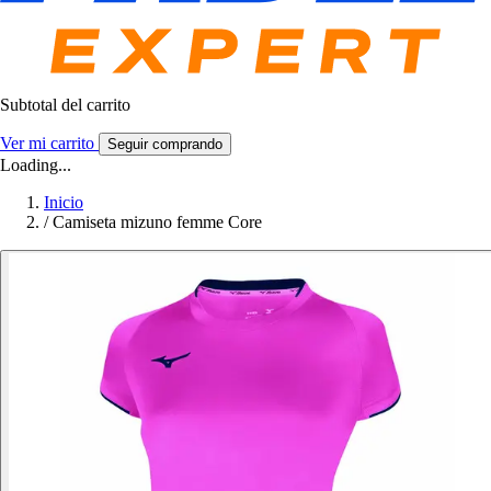
Subtotal del carrito
Ver mi carrito
Seguir comprando
Loading...
Inicio
/
Camiseta mizuno femme Core