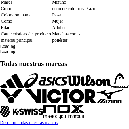
Marca
Mizuno
Color
neón de color rosa / azul
Color dominante
Rosa
Como
Mujer
Edad
Adulto
Características del producto
Manchas cortas
material principal
poliéster
Loading...
Loading...
Todas nuestras marcas
Descubre todas nuestras marcas