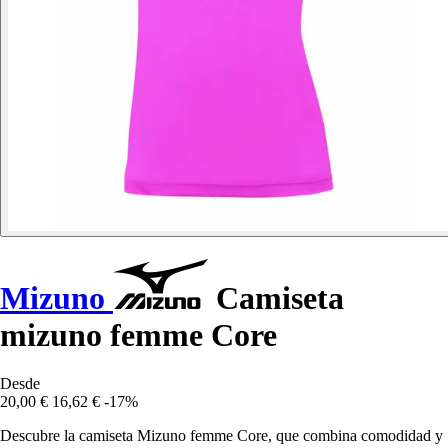
Mizuno
Camiseta
mizuno femme Core
Desde
20,00 €
16,62 €
-17%
Descubre la camiseta Mizuno femme Core, que combina comodidad y