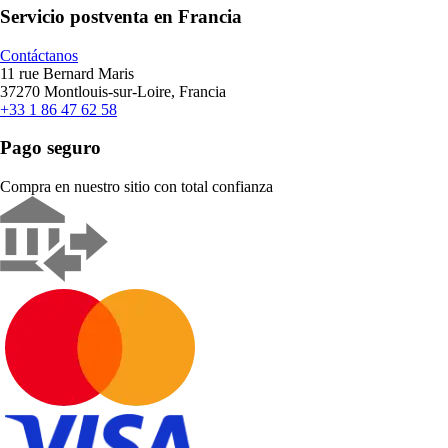
Servicio postventa en Francia
Contáctanos
11 rue Bernard Maris
37270 Montlouis-sur-Loire, Francia
+33 1 86 47 62 58
Pago seguro
Compra en nuestro sitio con total confianza