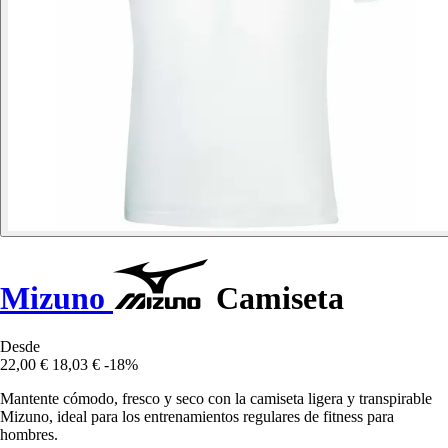
Mizuno
Camiseta
Desde
22,00 €
18,03 €
-18%
Mantente cómodo, fresco y seco con la camiseta ligera y transpirable
Mizuno, ideal para los entrenamientos regulares de fitness para
hombres.