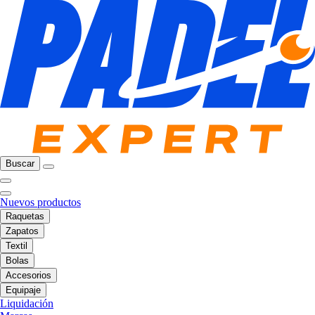
Buscar
Nuevos productos
Raquetas
Zapatos
Textil
Bolas
Accesorios
Equipaje
Liquidación