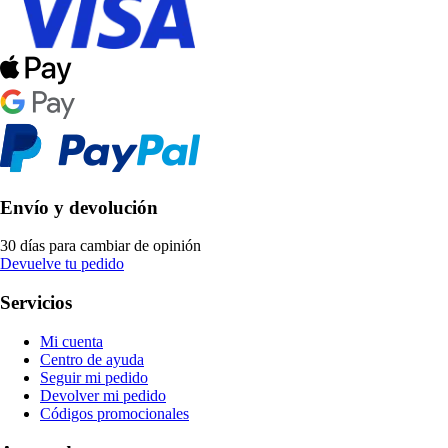
Envío y devolución
30 días para cambiar de opinión
Devuelve tu pedido
Servicios
Mi cuenta
Centro de ayuda
Seguir mi pedido
Devolver mi pedido
Códigos promocionales