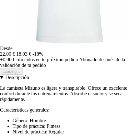
Desde
22,00 €
18,03 €
-18%
+0,90 €
ofrecidos en tu próximo pedido
Abonado después de la
validación de tu pedido
Loading...
Descripción
La camiseta Mizuno es ligera y transpirable. Ofrece un excelente
confort durante tus entrenamientos. Absorbe el sudor y se seca
rápidamente.
Características generales:
Género: Hombre
Tipo de práctica: Fitness
Nivel de práctica: Regular