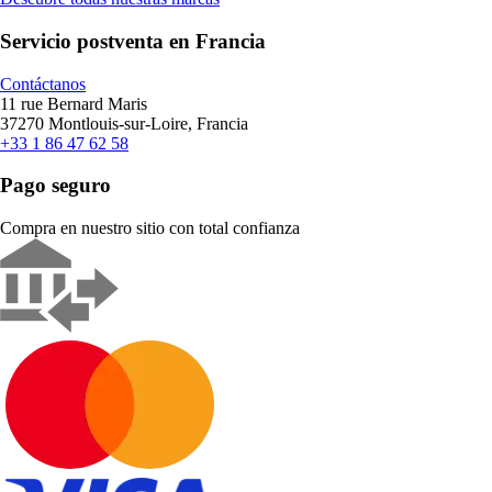
Servicio postventa en Francia
Contáctanos
11 rue Bernard Maris
37270 Montlouis-sur-Loire, Francia
+33 1 86 47 62 58
Pago seguro
Compra en nuestro sitio con total confianza