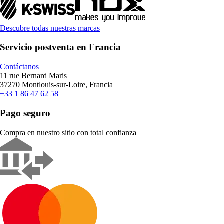
Descubre todas nuestras marcas
Servicio postventa en Francia
Contáctanos
11 rue Bernard Maris
37270 Montlouis-sur-Loire, Francia
+33 1 86 47 62 58
Pago seguro
Compra en nuestro sitio con total confianza