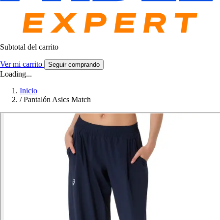
Subtotal del carrito
Ver mi carrito
Seguir comprando
Loading...
Inicio
/
Pantalón Asics Match