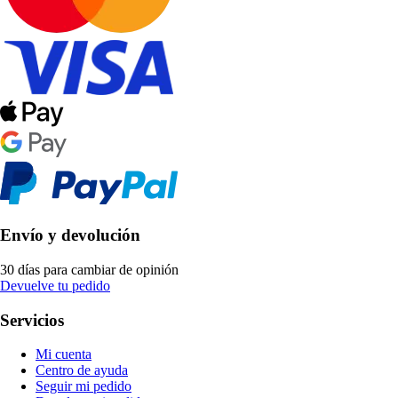
Envío y devolución
30 días para cambiar de opinión
Devuelve tu pedido
Servicios
Mi cuenta
Centro de ayuda
Seguir mi pedido