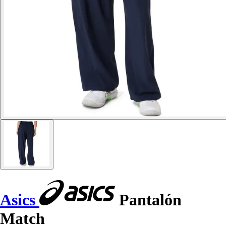
Asics
Pantalón
Match