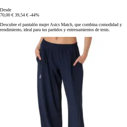
Desde
70,00 €
39,54 €
-44%
Descubre el pantalón mujer Asics Match, que combina comodidad y
rendimiento, ideal para tus partidos y entrenamientos de tenis.