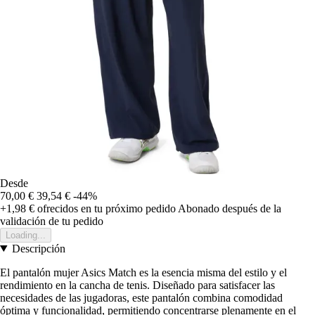
Desde
70,00 €
39,54 €
-44%
+1,98 €
ofrecidos en tu próximo pedido
Abonado después de la
validación de tu pedido
Loading...
Descripción
El pantalón mujer Asics Match es la esencia misma del estilo y el
rendimiento en la cancha de tenis. Diseñado para satisfacer las
necesidades de las jugadoras, este pantalón combina comodidad
óptima y funcionalidad, permitiendo concentrarse plenamente en el