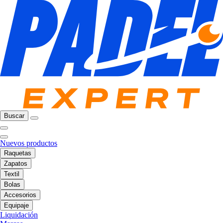
Buscar
Nuevos productos
Raquetas
Zapatos
Textil
Bolas
Accesorios
Equipaje
Liquidación