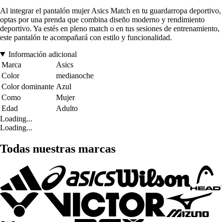
Al integrar el pantalón mujer Asics Match en tu guardarropa deportivo,
optas por una prenda que combina diseño moderno y rendimiento
deportivo. Ya estés en pleno match o en tus sesiones de entrenamiento,
este pantalón te acompañará con estilo y funcionalidad.
Información adicional
Marca
Asics
Color
medianoche
Color dominante
Azul
Como
Mujer
Edad
Adulto
Loading...
Loading...
Todas nuestras marcas