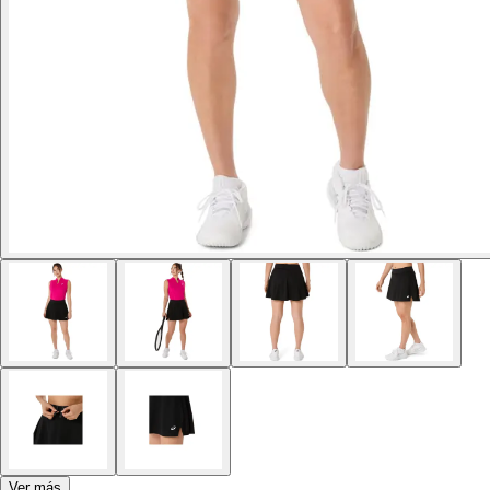
Ver más