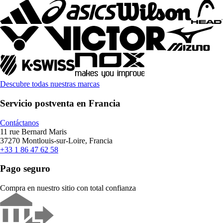
Descubre todas nuestras marcas
Servicio postventa en Francia
Contáctanos
11 rue Bernard Maris
37270 Montlouis-sur-Loire, Francia
+33 1 86 47 62 58
Pago seguro
Compra en nuestro sitio con total confianza