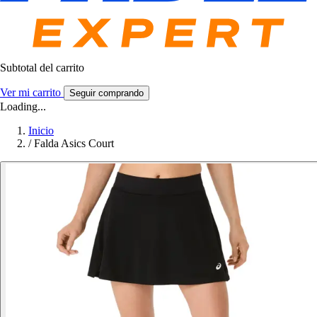
Subtotal del carrito
Ver mi carrito
Seguir comprando
Loading...
Inicio
/
Falda Asics Court