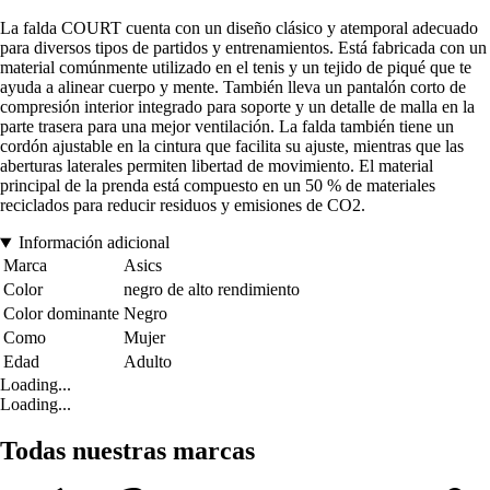
La falda COURT cuenta con un diseño clásico y atemporal adecuado
para diversos tipos de partidos y entrenamientos. Está fabricada con un
material comúnmente utilizado en el tenis y un tejido de piqué que te
ayuda a alinear cuerpo y mente. También lleva un pantalón corto de
compresión interior integrado para soporte y un detalle de malla en la
parte trasera para una mejor ventilación. La falda también tiene un
cordón ajustable en la cintura que facilita su ajuste, mientras que las
aberturas laterales permiten libertad de movimiento. El material
principal de la prenda está compuesto en un 50 % de materiales
reciclados para reducir residuos y emisiones de CO2.
Información adicional
Marca
Asics
Color
negro de alto rendimiento
Color dominante
Negro
Como
Mujer
Edad
Adulto
Loading...
Loading...
Todas nuestras marcas