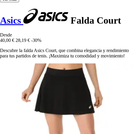
Asics
Falda Court
Desde
40,00 €
28,19 €
-30%
Descubre la falda Asics Court, que combina elegancia y rendimiento
para tus partidos de tenis. ¡Maximiza tu comodidad y movimiento!