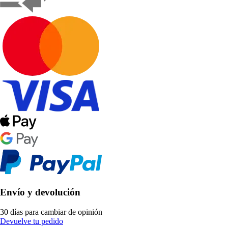
Envío y devolución
30 días para cambiar de opinión
Devuelve tu pedido