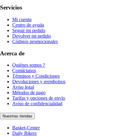
Servicios
Mi cuenta
Centro de ayuda
Seguir mi pedido
Devolver mi pedido
Códigos promocionales
Acerca de
Quiénes somos ?
Contáctanos
Términos y Condiciones
Devoluciones y reembolsos
Aviso legal
Métodos de pago
Tarifas y opciones de envío
Aviso de confidencialidad
Nuestras tiendas
Basket-Center
Daily Bikers