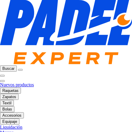
Buscar
Nuevos productos
Raquetas
Zapatos
Textil
Bolas
Accesorios
Equipaje
Liquidación