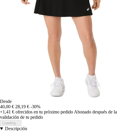
Desde
40,00 €
28,19 €
-30%
+1,41 €
ofrecidos en tu próximo pedido
Abonado después de la
validación de tu pedido
Loading...
Descripción