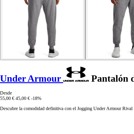
Under Armour
Pantalón d
Desde
55,00 €
45,00 €
-18%
Descubre la comodidad definitiva con el Jogging Under Armour Rival 