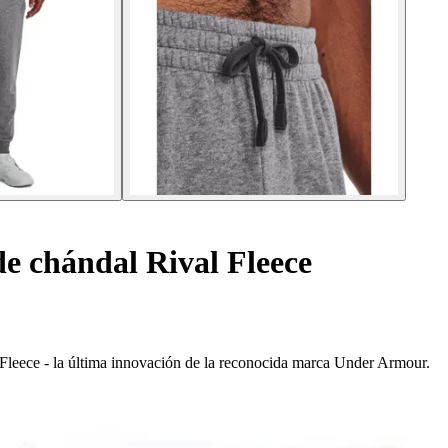
e chándal Rival Fleece
Fleece - la última innovación de la reconocida marca Under Armour.