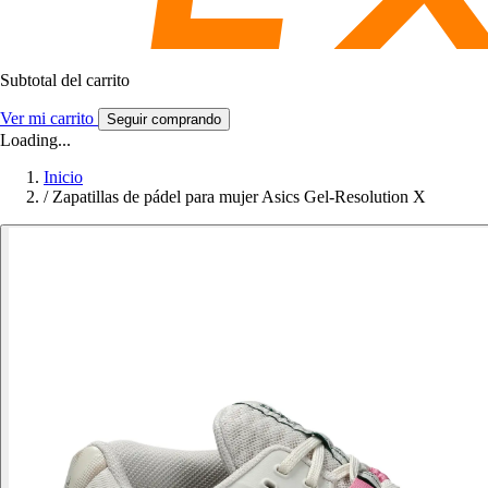
Subtotal del carrito
Ver mi carrito
Seguir comprando
Loading...
Inicio
/
Zapatillas de pádel para mujer Asics Gel-Resolution X