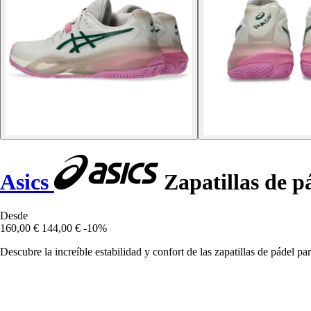
Asics
Zapatillas de p
Desde
160,00 €
144,00 €
-10%
Descubre la increíble estabilidad y confort de las zapatillas de pádel p