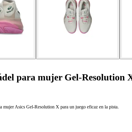
ádel para mujer Gel-Resolution 
ara mujer Asics Gel-Resolution X para un juego eficaz en la pista.