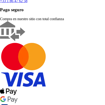
+33 1 86 47 62 58
Pago seguro
Compra en nuestro sitio con total confianza