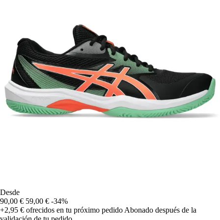
Desde
90,00 €
59,00 €
-34%
+2,95 €
ofrecidos en tu próximo pedido
Abonado después de la
validación de tu pedido