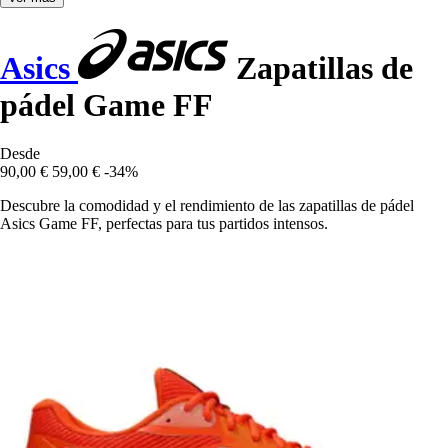
Asics
Zapatillas de
pádel Game FF
Desde
90,00 €
59,00 €
-34%
Descubre la comodidad y el rendimiento de las zapatillas de pádel
Asics Game FF, perfectas para tus partidos intensos.