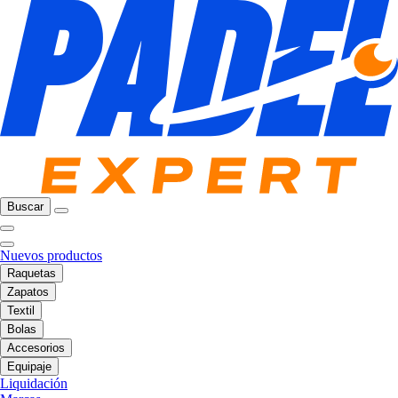
Buscar
Nuevos productos
Raquetas
Zapatos
Textil
Bolas
Accesorios
Equipaje
Liquidación