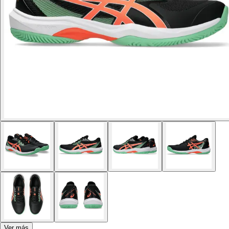
Ver más