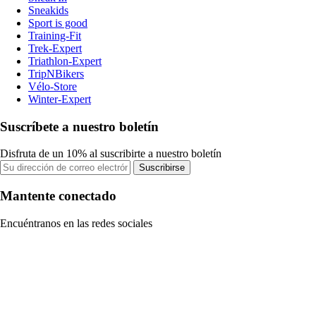
Sneakids
Sport is good
Training-Fit
Trek-Expert
Triathlon-Expert
TripNBikers
Vélo-Store
Winter-Expert
Suscríbete a nuestro boletín
Disfruta de un 10% al suscribirte a nuestro boletín
Suscribirse
Mantente conectado
Encuéntranos en las redes sociales