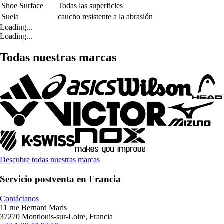
Shoe Surface
Todas las superficies
Suela
caucho resistente a la abrasión
Loading...
Loading...
Todas nuestras marcas
Descubre todas nuestras marcas
Servicio postventa en Francia
Contáctanos
11 rue Bernard Maris
37270 Montlouis-sur-Loire, Francia