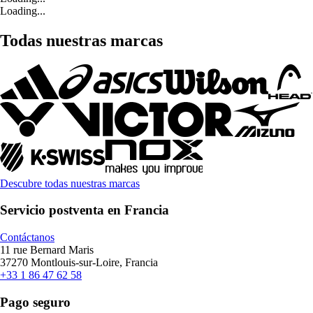
Loading...
Todas nuestras marcas
Descubre todas nuestras marcas
Servicio postventa en Francia
Contáctanos
11 rue Bernard Maris
37270 Montlouis-sur-Loire, Francia
+33 1 86 47 62 58
Pago seguro