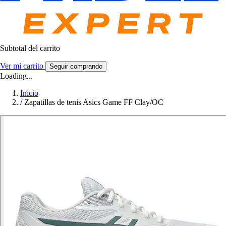
Subtotal del carrito
Ver mi carrito
Seguir comprando
Loading...
Inicio
/
Zapatillas de tenis Asics Game FF Clay/OC