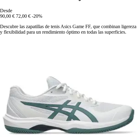
Desde
90,00 €
72,00 €
-20%
Descubre las zapatillas de tenis Asics Game FF, que combinan ligereza
y flexibilidad para un rendimiento óptimo en todas las superficies.