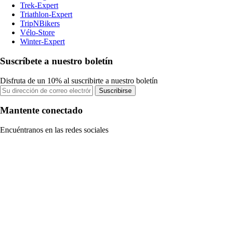
Trek-Expert
Triathlon-Expert
TripNBikers
Vélo-Store
Winter-Expert
Suscríbete a nuestro boletín
Disfruta de un 10% al suscribirte a nuestro boletín
Suscribirse
Mantente conectado
Encuéntranos en las redes sociales