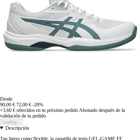
Desde
90,00 €
72,00 €
-20%
+3,60 €
ofrecidos en tu próximo pedido
Abonado después de la
validación de tu pedido
Loading...
Descripción
Tan ligera como flexible, la zapatilla de tenis GEL-GAME FF