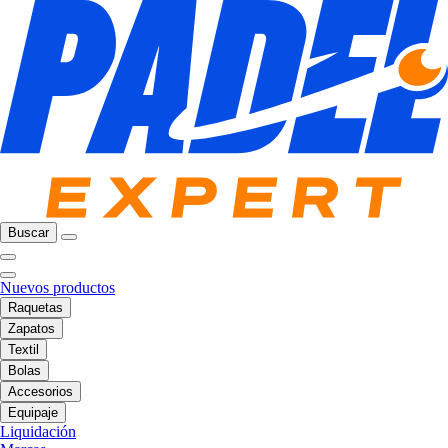
Buscar
Nuevos productos
Raquetas
Zapatos
Textil
Bolas
Accesorios
Equipaje
Liquidación