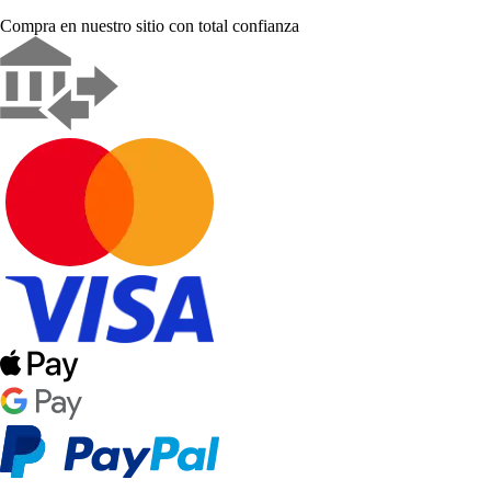
Compra en nuestro sitio con total confianza