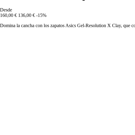
Desde
160,00 €
136,00 €
-15%
Domina la cancha con los zapatos Asics Gel-Resolution X Clay, que co