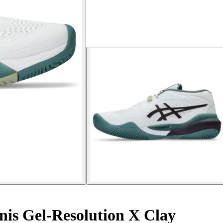
enis Gel-Resolution X Clay