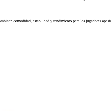
mbinan comodidad, estabilidad y rendimiento para los jugadores apasi