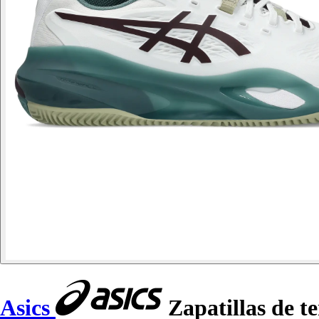
Asics
Zapatillas de t