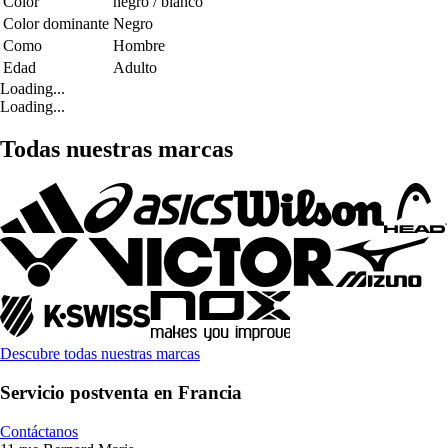
Color
negro / blanco
Color dominante
Negro
Como
Hombre
Edad
Adulto
Loading...
Loading...
Todas nuestras marcas
Descubre todas nuestras marcas
Servicio postventa en Francia
Contáctanos