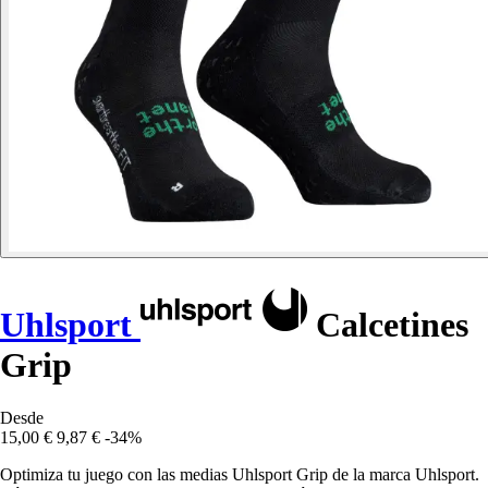
Uhlsport
Calcetines
Grip
Desde
15,00 €
9,87 €
-34%
Optimiza tu juego con las medias Uhlsport Grip de la marca Uhlsport.