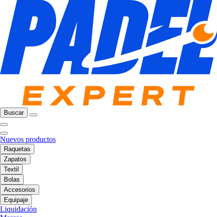
Buscar
Nuevos productos
Raquetas
Zapatos
Textil
Bolas
Accesorios
Equipaje
Liquidación