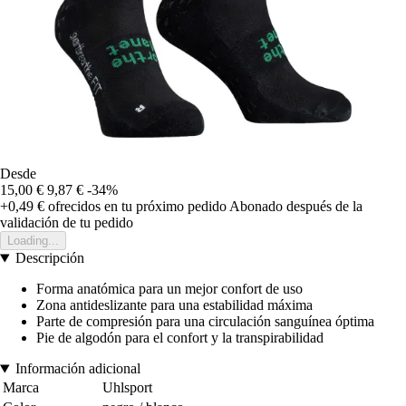
Desde
15,00 €
9,87 €
-34%
+0,49 €
ofrecidos en tu próximo pedido
Abonado después de la
validación de tu pedido
Loading...
Descripción
Forma anatómica para un mejor confort de uso
Zona antideslizante para una estabilidad máxima
Parte de compresión para una circulación sanguínea óptima
Pie de algodón para el confort y la transpirabilidad
Información adicional
Marca
Uhlsport