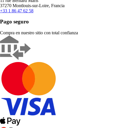
11 rue Bernard Maris
37270 Montlouis-sur-Loire, Francia
+33 1 86 47 62 58
Pago seguro
Compra en nuestro sitio con total confianza