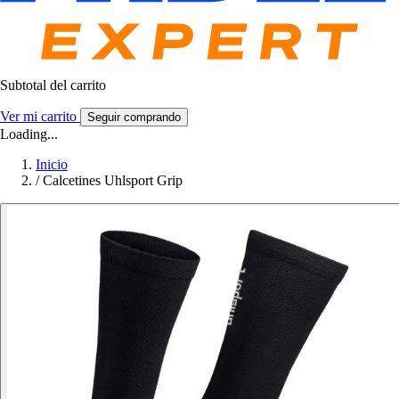
Subtotal del carrito
Ver mi carrito
Seguir comprando
Loading...
Inicio
/
Calcetines Uhlsport Grip