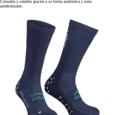
Cómodas y estables gracias a su forma anatómica y zona
antideslizante.