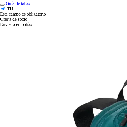
Guía de tallas
TU
Este campo es obligatorio
Oferta de socio
Enviado en 5 días