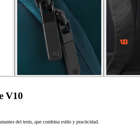
e V10
mantes del tenis, que combina estilo y practicidad.