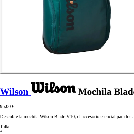
Wilson
Mochila Blad
95,00 €
Descubre la mochila Wilson Blade V10, el accesorio esencial para los a
Talla
*