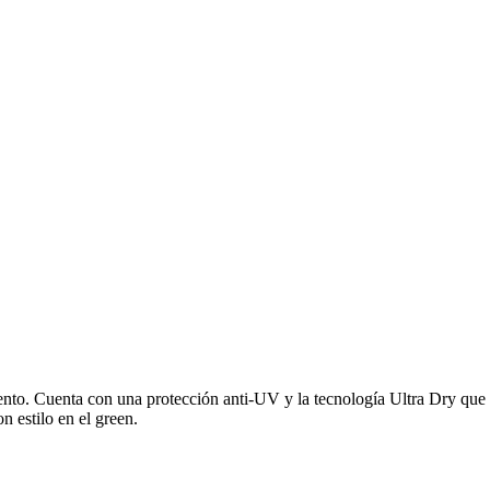
iento. Cuenta con una protección anti-UV y la tecnología Ultra Dry que
n estilo en el green.